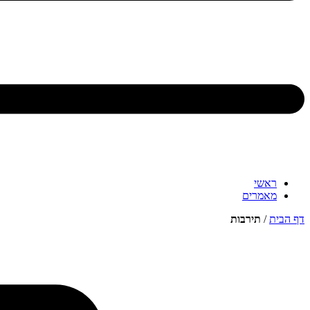
ראשי
מאמרים
דף הבית
/
תירבות