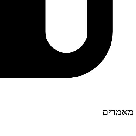
מאמרים