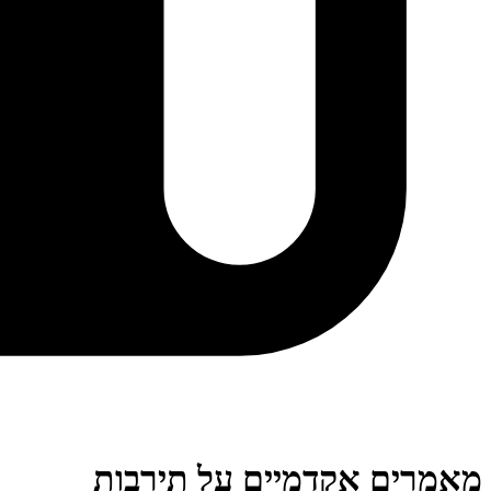
מאמרים אקדמיים על תירבות