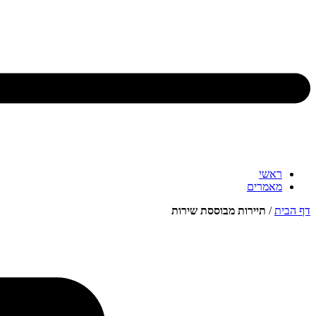
ראשי
מאמרים
דף הבית
/
תיירות מבוססת שירות