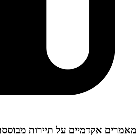
מאמרים אקדמיים על תיירות מבוססת