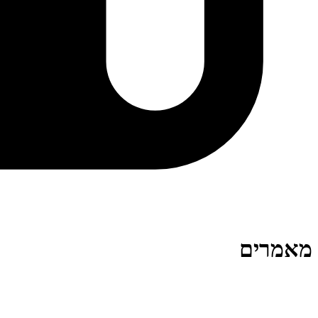
מאמרים