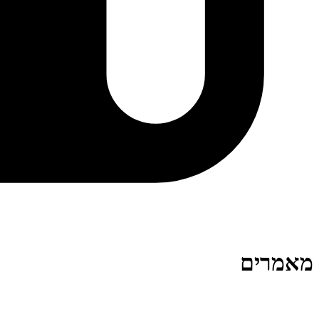
מאמרים