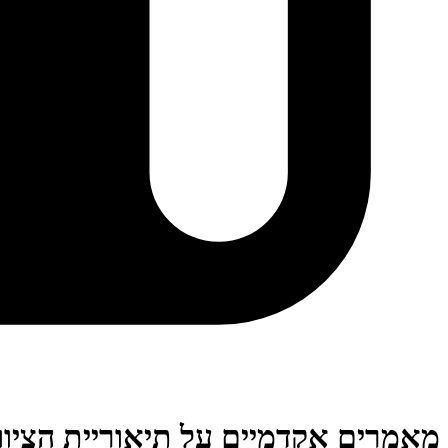
מאמרים אקדמיים על תיאוריית הציווי