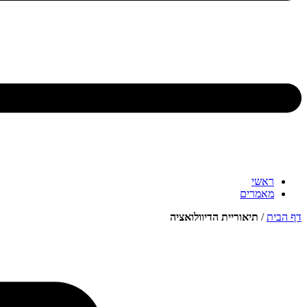
ראשי
מאמרים
דף הבית
/
תיאוריית הדיוולואציה