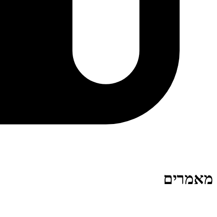
מאמרים