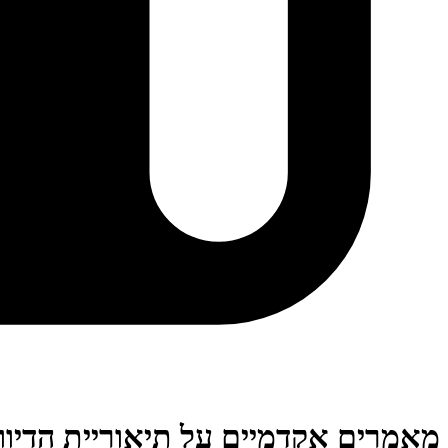
מאמרים אקדמיים על תיאוריית הדיוו