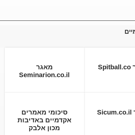
יים
Spi
מאגר
Seminarion.co.il
Si
סיכומי מאמרים
אקדמיים באדיבות
מכון אלבק