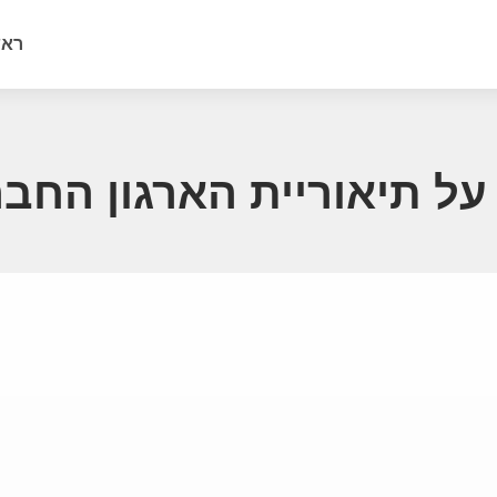
ראש
ל תיאוריית הארגון החבר