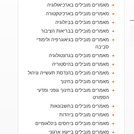
מאמרים מובילים בארכיאולוגיה
מאמרים מובילים בארכיטקטורה
מאמרים מובילים בביולוגיה
מאמרים מובילים בבריאות הציבור
מאמרים מובילים בגיאוגרפיה ולימודי
סביבה
מאמרים מובילים בגרונטולוגיה
מאמרים מובילים בהיסטוריה
מאמרים מובילים בהנדסת תעשייה וניהול
מאמרים מובילים בחינוך
מאמרים מובילים בחינוך גופני ומדעי
הספורט
מאמרים מובילים בחשבונאות
מאמרים מובילים ביהדות
מאמרים מובילים ביחסים בינלאומיים
מאמרים מובילים בייעוץ ארגוני