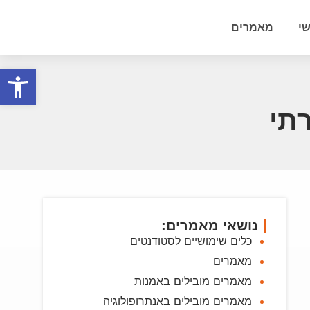
י
מאמרים
פתח סרגל
תי
נושאי מאמרים:
כלים שימושיים לסטודנטים
מאמרים
מאמרים מובילים באמנות
מאמרים מובילים באנתרופולוגיה