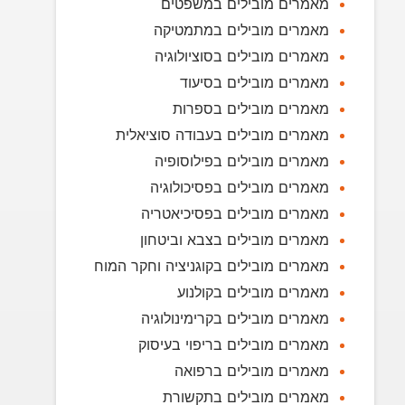
מאמרים מובילים במשפטים
מאמרים מובילים במתמטיקה
מאמרים מובילים בסוציולוגיה
מאמרים מובילים בסיעוד
מאמרים מובילים בספרות
מאמרים מובילים בעבודה סוציאלית
מאמרים מובילים בפילוסופיה
מאמרים מובילים בפסיכולוגיה
מאמרים מובילים בפסיכיאטריה
מאמרים מובילים בצבא וביטחון
מאמרים מובילים בקוגניציה וחקר המוח
מאמרים מובילים בקולנוע
מאמרים מובילים בקרימינולוגיה
מאמרים מובילים בריפוי בעיסוק
מאמרים מובילים ברפואה
מאמרים מובילים בתקשורת