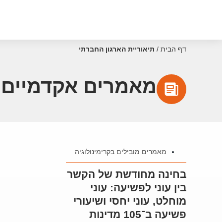
דף הבית
/
תיאוריית הארגון החברתי
מאמרים אקדמיים ע
מאמרים מובילים בקרימינולוגיה
בחינה מחודשת של הקשר
בין עוני לפשיעה: עוני
מוחלט, עוני יחסי ושיעורי
פשיעה ב־105 מדינות