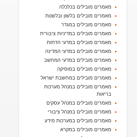
מאמרים מובילים בכלכלה
מאמרים מובילים בלשון ובלשנות
מאמרים מובילים במגדר
מאמרים מובילים במדיניות ציבורית
מאמרים מובילים במדעי הדתות
מאמרים מובילים במדעי המדינה
מאמרים מובילים במדעי המחשב
מאמרים מובילים במוסיקה
מאמרים מובילים במחשבת ישראל
מאמרים מובילים במנהל מערכות
בריאות
מאמרים מובילים במנהל עסקים
מאמרים מובילים במנהל ציבורי
מאמרים מובילים במערכות מידע
מאמרים מובילים במקרא