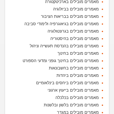
מאמרים מובילים בארכיטקטורה
מאמרים מובילים בביולוגיה
מאמרים מובילים בבריאות הציבור
מאמרים מובילים בגיאוגרפיה ולימודי סביבה
מאמרים מובילים בגרונטולוגיה
מאמרים מובילים בהיסטוריה
מאמרים מובילים בהנדסת תעשייה וניהול
מאמרים מובילים בחינוך
מאמרים מובילים בחינוך גופני ומדעי הספורט
מאמרים מובילים בחשבונאות
מאמרים מובילים ביהדות
מאמרים מובילים ביחסים בינלאומיים
מאמרים מובילים בייעוץ ארגוני
מאמרים מובילים בכלכלה
מאמרים מובילים בלשון ובלשנות
מאמרים מובילים במגדר