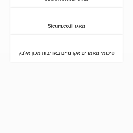
מאגר Sicum.co.il
סיכומי מאמרים אקדמיים באדיבות מכון אלבק