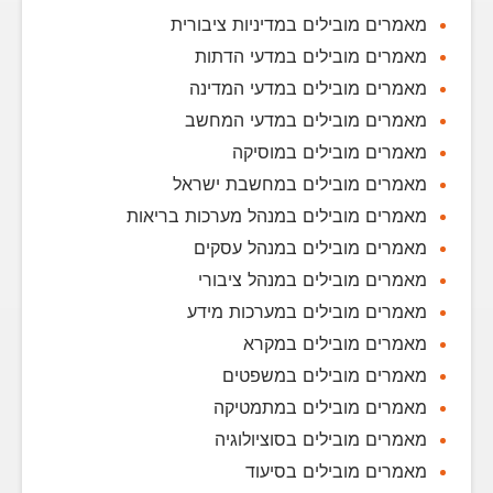
מאמרים מובילים במדיניות ציבורית
מאמרים מובילים במדעי הדתות
מאמרים מובילים במדעי המדינה
מאמרים מובילים במדעי המחשב
מאמרים מובילים במוסיקה
מאמרים מובילים במחשבת ישראל
מאמרים מובילים במנהל מערכות בריאות
מאמרים מובילים במנהל עסקים
מאמרים מובילים במנהל ציבורי
מאמרים מובילים במערכות מידע
מאמרים מובילים במקרא
מאמרים מובילים במשפטים
מאמרים מובילים במתמטיקה
מאמרים מובילים בסוציולוגיה
מאמרים מובילים בסיעוד