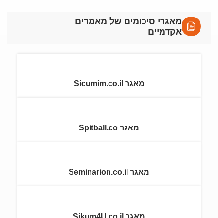
מאגרי סיכומים של מאמרים
אקדמיים
מאגר Sicumim.co.il
מאגר Spitball.co
מאגר Seminarion.co.il
מאגר Sikum4U.co.il