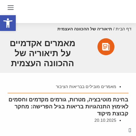
פתח סרגל
דף הבית
/
תיאוריה של ההכוונה העצמית
מאמרים אקדמיים
על תיאוריה של
ההכוונה העצמית
מאמרים מובילים בבריאות הציבור
בחינת מוטיבציה, מטרות, גורמים מקדמים וחסמים
לאימוץ התנהגויות בריאות בגיל הפרישה: מחקר
קבוצת מיקוד
20.10.2025