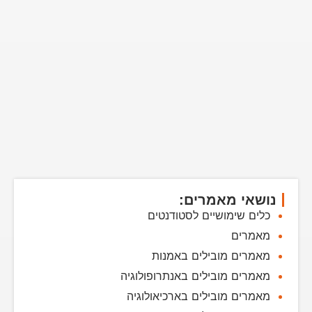
נושאי מאמרים:
כלים שימושיים לסטודנטים
מאמרים
מאמרים מובילים באמנות
מאמרים מובילים באנתרופולוגיה
מאמרים מובילים בארכיאולוגיה