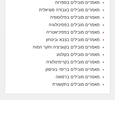
מאמרים מובילים בספרות
מאמרים מובילים בעבודה סוציאלית
מאמרים מובילים בפילוסופיה
מאמרים מובילים בפסיכולוגיה
מאמרים מובילים בפסיכיאטריה
מאמרים מובילים בצבא וביטחון
מאמרים מובילים בקוגניציה וחקר המוח
מאמרים מובילים בקולנוע
מאמרים מובילים בקרימינולוגיה
מאמרים מובילים בריפוי בעיסוק
מאמרים מובילים ברפואה
מאמרים מובילים בתקשורת