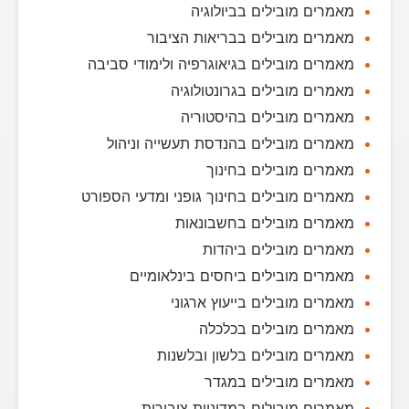
מאמרים מובילים בביולוגיה
מאמרים מובילים בבריאות הציבור
מאמרים מובילים בגיאוגרפיה ולימודי סביבה
מאמרים מובילים בגרונטולוגיה
מאמרים מובילים בהיסטוריה
מאמרים מובילים בהנדסת תעשייה וניהול
מאמרים מובילים בחינוך
מאמרים מובילים בחינוך גופני ומדעי הספורט
מאמרים מובילים בחשבונאות
מאמרים מובילים ביהדות
מאמרים מובילים ביחסים בינלאומיים
מאמרים מובילים בייעוץ ארגוני
מאמרים מובילים בכלכלה
מאמרים מובילים בלשון ובלשנות
מאמרים מובילים במגדר
מאמרים מובילים במדיניות ציבורית