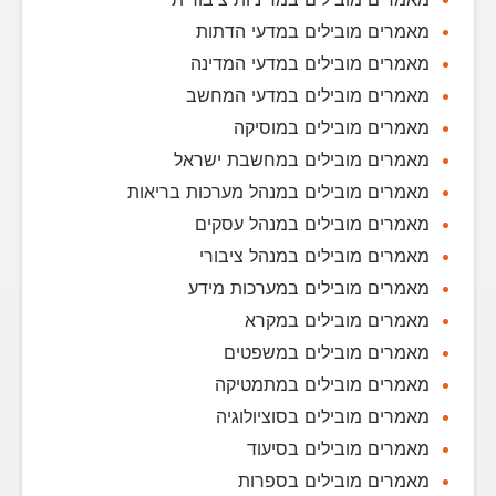
מאמרים מובילים במדעי הדתות
מאמרים מובילים במדעי המדינה
מאמרים מובילים במדעי המחשב
מאמרים מובילים במוסיקה
מאמרים מובילים במחשבת ישראל
מאמרים מובילים במנהל מערכות בריאות
מאמרים מובילים במנהל עסקים
מאמרים מובילים במנהל ציבורי
מאמרים מובילים במערכות מידע
מאמרים מובילים במקרא
מאמרים מובילים במשפטים
מאמרים מובילים במתמטיקה
מאמרים מובילים בסוציולוגיה
מאמרים מובילים בסיעוד
מאמרים מובילים בספרות