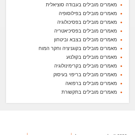
מאמרים מובילים בעבודה סוציאלית
מאמרים מובילים בפילוסופיה
מאמרים מובילים בפסיכולוגיה
מאמרים מובילים בפסיכיאטריה
מאמרים מובילים בצבא וביטחון
מאמרים מובילים בקוגניציה וחקר המוח
מאמרים מובילים בקולנוע
מאמרים מובילים בקרימינולוגיה
מאמרים מובילים בריפוי בעיסוק
מאמרים מובילים ברפואה
מאמרים מובילים בתקשורת