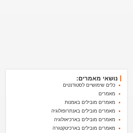
נושאי מאמרים:
כלים שימושיים לסטודנטים
מאמרים
מאמרים מובילים באמנות
מאמרים מובילים באנתרופולוגיה
מאמרים מובילים בארכיאולוגיה
מאמרים מובילים בארכיטקטורה