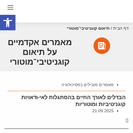
פתח סרגל
דף הבית
/
תיאום קוגניטיבי־מוטורי
מאמרים אקדמיים
על תיאום
קוגניטיבי־מוטורי
מאמרים מובילים בפסיכולוגיה
הבדלים לאורך החיים בהסתגלות לאי-ודאויות
קוגניטיביות ומוטוריות
21.09.2025