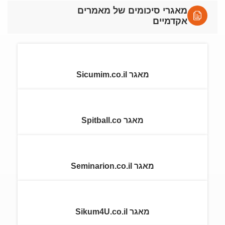
מאגרי סיכומים של מאמרים
אקדמיים
מאגר Sicumim.co.il
מאגר Spitball.co
מאגר Seminarion.co.il
מאגר Sikum4U.co.il