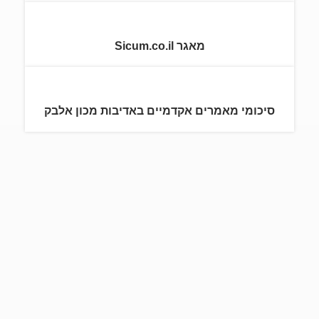
מאגר Sicum.co.il
סיכומי מאמרים אקדמיים באדיבות מכון אלבק