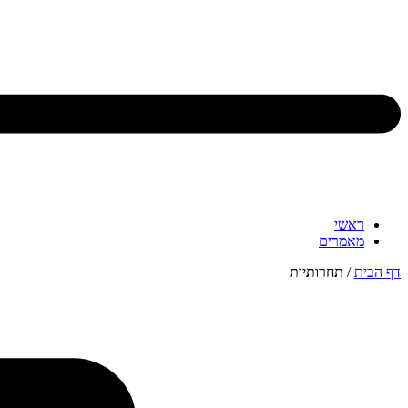
ראשי
מאמרים
דף הבית
/
תחרותיות