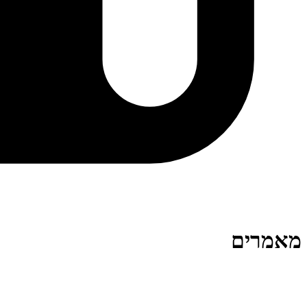
מאמרים