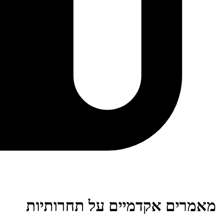
מאמרים אקדמיים על תחרותיות