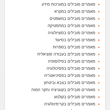
מאמרים מובילים במערכות מידע
מאמרים מובילים במקרא
מאמרים מובילים במשפטים
מאמרים מובילים במתמטיקה
מאמרים מובילים בסוציולוגיה
מאמרים מובילים בסיעוד
מאמרים מובילים בספרות
מאמרים מובילים בעבודה סוציאלית
מאמרים מובילים בפילוסופיה
מאמרים מובילים בפסיכולוגיה
מאמרים מובילים בפסיכיאטריה
מאמרים מובילים בצבא וביטחון
מאמרים מובילים בקוגניציה וחקר המוח
מאמרים מובילים בקולנוע
מאמרים מובילים בקרימינולוגיה