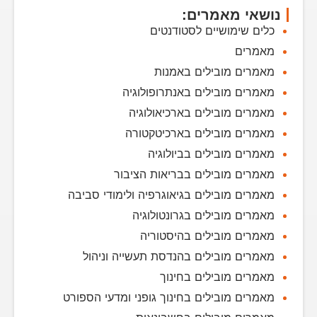
נושאי מאמרים:
כלים שימושיים לסטודנטים
מאמרים
מאמרים מובילים באמנות
מאמרים מובילים באנתרופולוגיה
מאמרים מובילים בארכיאולוגיה
מאמרים מובילים בארכיטקטורה
מאמרים מובילים בביולוגיה
מאמרים מובילים בבריאות הציבור
מאמרים מובילים בגיאוגרפיה ולימודי סביבה
מאמרים מובילים בגרונטולוגיה
מאמרים מובילים בהיסטוריה
מאמרים מובילים בהנדסת תעשייה וניהול
מאמרים מובילים בחינוך
מאמרים מובילים בחינוך גופני ומדעי הספורט