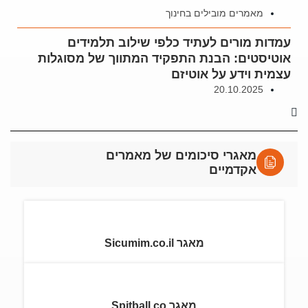
מאמרים מובילים בחינוך
עמדות מורים לעתיד כלפי שילוב תלמידים
אוטיסטים: הבנת התפקיד המתווך של מסוגלות
עצמית וידע על אוטיזם
20.10.2025
מאגרי סיכומים של מאמרים
אקדמיים
מאגר Sicumim.co.il
מאגר Spitball.co