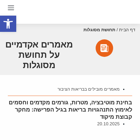
פתח סרגל
דף הבית
/
תחושת מסוגלות
מאמרים אקדמיים
על תחושת
מסוגלות
מאמרים מובילים בבריאות הציבור
בחינת מוטיבציה, מטרות, גורמים מקדמים וחסמים
לאימוץ התנהגויות בריאות בגיל הפרישה: מחקר
קבוצת מיקוד
20.10.2025