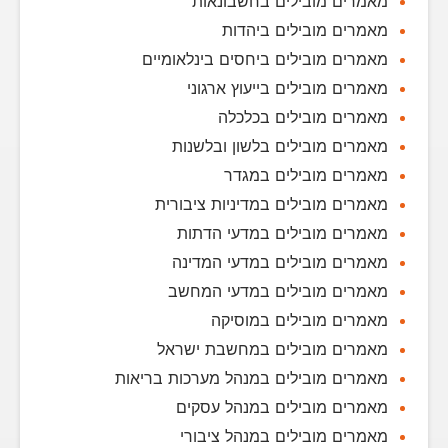
מאמרים מובילים בחשבונאות
מאמרים מובילים ביהדות
מאמרים מובילים ביחסים בינלאומיים
מאמרים מובילים בייעוץ ארגוני
מאמרים מובילים בכלכלה
מאמרים מובילים בלשון ובלשנות
מאמרים מובילים במגדר
מאמרים מובילים במדיניות ציבורית
מאמרים מובילים במדעי הדתות
מאמרים מובילים במדעי המדינה
מאמרים מובילים במדעי המחשב
מאמרים מובילים במוסיקה
מאמרים מובילים במחשבת ישראל
מאמרים מובילים במנהל מערכות בריאות
מאמרים מובילים במנהל עסקים
מאמרים מובילים במנהל ציבורי