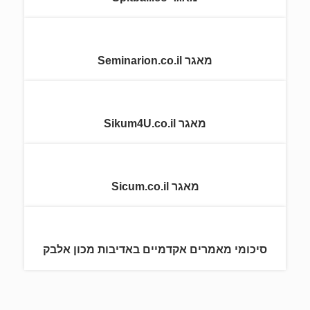
מאגר Seminarion.co.il
מאגר Sikum4U.co.il
מאגר Sicum.co.il
סיכומי מאמרים אקדמיים באדיבות מכון אלבק