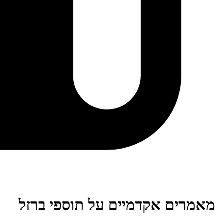
מאמרים אקדמיים על תוספי ברזל