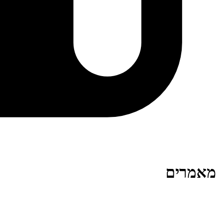
מאמרים