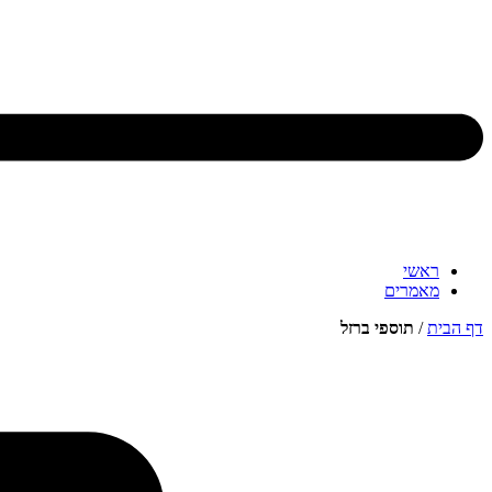
ראשי
מאמרים
דף הבית
/
תוספי ברזל