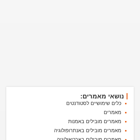
נושאי מאמרים:
כלים שימושיים לסטודנטים
מאמרים
מאמרים מובילים באמנות
מאמרים מובילים באנתרופולוגיה
מאמרים מובילים בארכיאולוגיה