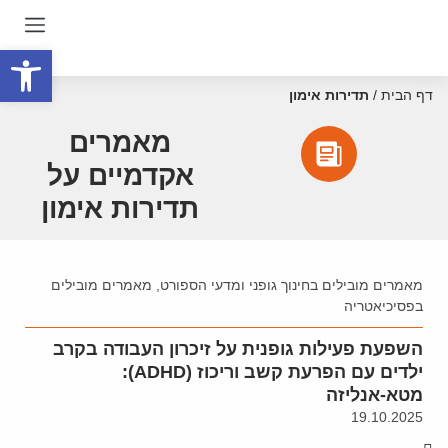
פתח סרגל
דף הבית
/
תדירות אימון
מאמרים
אקדמיים על
תדירות אימון
מאמרים מובילים בחינוך גופני ומדעי הספורט
,
מאמרים מובילים
בפסיכיאטריה
השפעת פעילות גופנית על זיכרון העבודה בקרב
ילדים עם הפרעת קשב וריכוז (ADHD):
מטא-אנליזה
19.10.2025