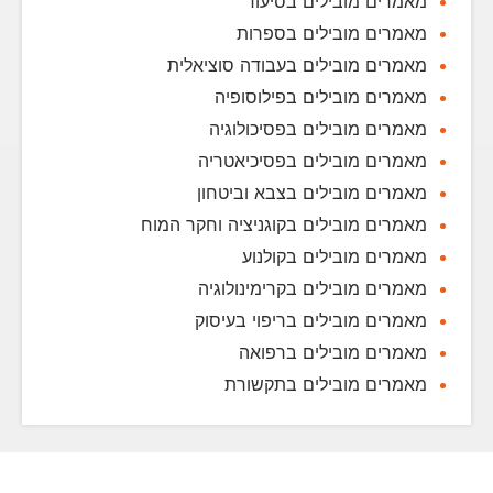
מאמרים מובילים בסיעוד
מאמרים מובילים בספרות
מאמרים מובילים בעבודה סוציאלית
מאמרים מובילים בפילוסופיה
מאמרים מובילים בפסיכולוגיה
מאמרים מובילים בפסיכיאטריה
מאמרים מובילים בצבא וביטחון
מאמרים מובילים בקוגניציה וחקר המוח
מאמרים מובילים בקולנוע
מאמרים מובילים בקרימינולוגיה
מאמרים מובילים בריפוי בעיסוק
מאמרים מובילים ברפואה
מאמרים מובילים בתקשורת