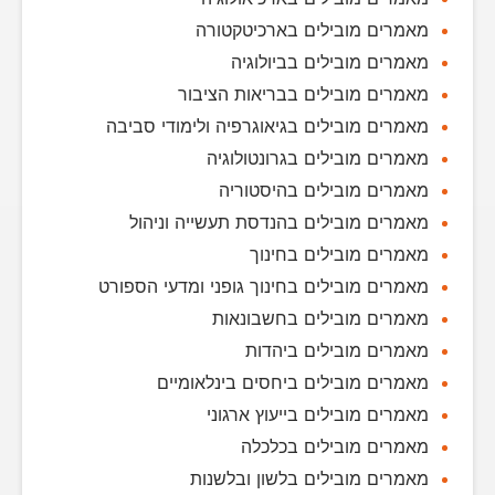
מאמרים מובילים בארכיטקטורה
מאמרים מובילים בביולוגיה
מאמרים מובילים בבריאות הציבור
מאמרים מובילים בגיאוגרפיה ולימודי סביבה
מאמרים מובילים בגרונטולוגיה
מאמרים מובילים בהיסטוריה
מאמרים מובילים בהנדסת תעשייה וניהול
מאמרים מובילים בחינוך
מאמרים מובילים בחינוך גופני ומדעי הספורט
מאמרים מובילים בחשבונאות
מאמרים מובילים ביהדות
מאמרים מובילים ביחסים בינלאומיים
מאמרים מובילים בייעוץ ארגוני
מאמרים מובילים בכלכלה
מאמרים מובילים בלשון ובלשנות