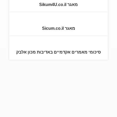
מאגר Sikum4U.co.il
מאגר Sicum.co.il
סיכומי מאמרים אקדמיים באדיבות מכון אלבק