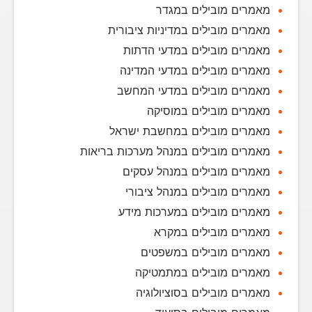
מאמרים מובילים במגדר
מאמרים מובילים במדיניות ציבורית
מאמרים מובילים במדעי הדתות
מאמרים מובילים במדעי המדינה
מאמרים מובילים במדעי המחשב
מאמרים מובילים במוסיקה
מאמרים מובילים במחשבת ישראל
מאמרים מובילים במנהל מערכות בריאות
מאמרים מובילים במנהל עסקים
מאמרים מובילים במנהל ציבורי
מאמרים מובילים במערכות מידע
מאמרים מובילים במקרא
מאמרים מובילים במשפטים
מאמרים מובילים במתמטיקה
מאמרים מובילים בסוציולוגיה