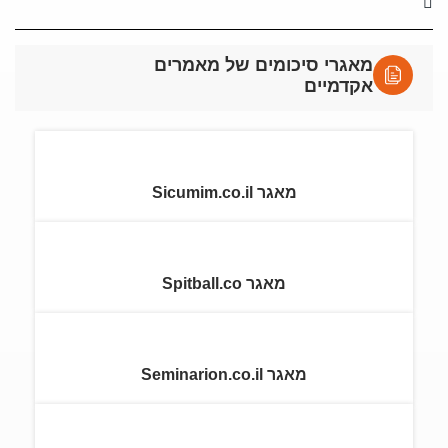
מאגרי סיכומים של מאמרים
אקדמיים
מאגר Sicumim.co.il
מאגר Spitball.co
מאגר Seminarion.co.il