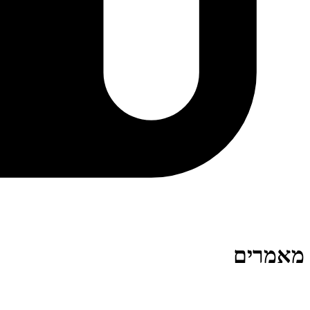
מאמרים