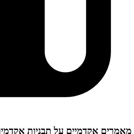
מאמרים אקדמיים על תבניות אקדמיו