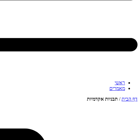
ראשי
מאמרים
דף הבית
/
תבניות אקדמיות