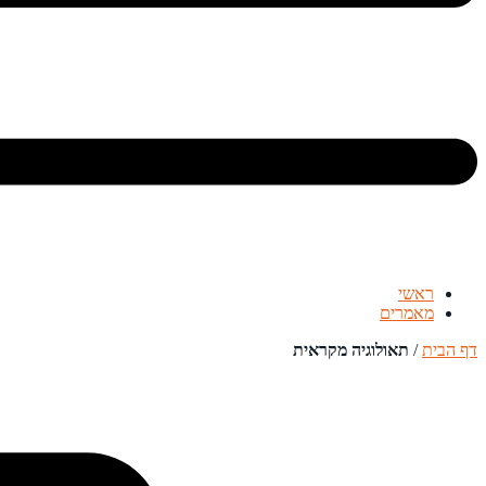
ראשי
מאמרים
דף הבית
/
תאולוגיה מקראית