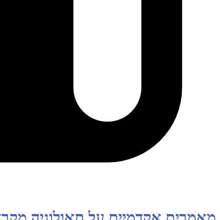
מאמרים אקדמיים על תאולוגיה מקר