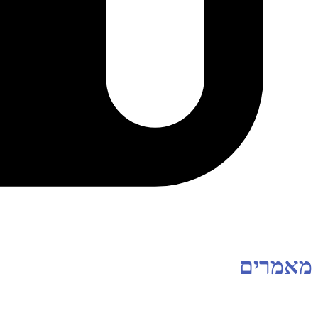
מאמרים