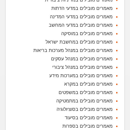
מאמרים מובילים במדעי הדתות
מאמרים מובילים במדעי המדינה
מאמרים מובילים במדעי המחשב
מאמרים מובילים במוסיקה
מאמרים מובילים במחשבת ישראל
מאמרים מובילים במנהל מערכות בריאות
מאמרים מובילים במנהל עסקים
מאמרים מובילים במנהל ציבורי
מאמרים מובילים במערכות מידע
מאמרים מובילים במקרא
מאמרים מובילים במשפטים
מאמרים מובילים במתמטיקה
מאמרים מובילים בסוציולוגיה
מאמרים מובילים בסיעוד
מאמרים מובילים בספרות