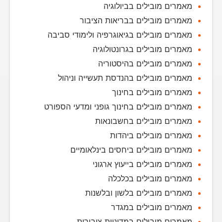
מאמרים מובילים בביולוגיה
מאמרים מובילים בבריאות הציבור
מאמרים מובילים בגיאוגרפיה ולימודי סביבה
מאמרים מובילים בגרונטולוגיה
מאמרים מובילים בהיסטוריה
מאמרים מובילים בהנדסת תעשייה וניהול
מאמרים מובילים בחינוך
מאמרים מובילים בחינוך גופני ומדעי הספורט
מאמרים מובילים בחשבונאות
מאמרים מובילים ביהדות
מאמרים מובילים ביחסים בינלאומיים
מאמרים מובילים בייעוץ ארגוני
מאמרים מובילים בכלכלה
מאמרים מובילים בלשון ובלשנות
מאמרים מובילים במגדר
מאמרים מובילים במדיניות ציבורית