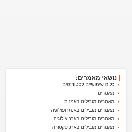
נושאי מאמרים:
כלים שימושיים לסטודנטים
מאמרים
מאמרים מובילים באמנות
מאמרים מובילים באנתרופולוגיה
מאמרים מובילים בארכיאולוגיה
מאמרים מובילים בארכיטקטורה