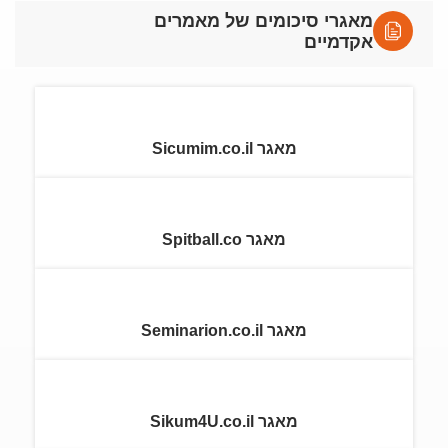
מאגרי סיכומים של מאמרים
אקדמיים
מאגר Sicumim.co.il
מאגר Spitball.co
מאגר Seminarion.co.il
מאגר Sikum4U.co.il