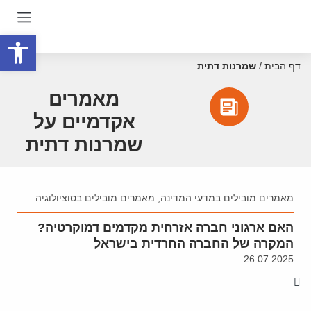
פתח סרגל
דף הבית
/
שמרנות דתית
מאמרים
אקדמיים על
שמרנות דתית
מאמרים מובילים במדעי המדינה
,
מאמרים מובילים בסוציולוגיה
האם ארגוני חברה אזרחית מקדמים דמוקרטיה?
המקרה של החברה החרדית בישראל
26.07.2025