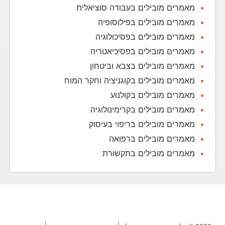
מאמרים מובילים בעבודה סוציאלית
מאמרים מובילים בפילוסופיה
מאמרים מובילים בפסיכולוגיה
מאמרים מובילים בפסיכיאטריה
מאמרים מובילים בצבא וביטחון
מאמרים מובילים בקוגניציה וחקר המוח
מאמרים מובילים בקולנוע
מאמרים מובילים בקרימינולוגיה
מאמרים מובילים בריפוי בעיסוק
מאמרים מובילים ברפואה
מאמרים מובילים בתקשורת