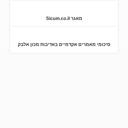
מאגר Sicum.co.il
סיכומי מאמרים אקדמיים באדיבות מכון אלבק