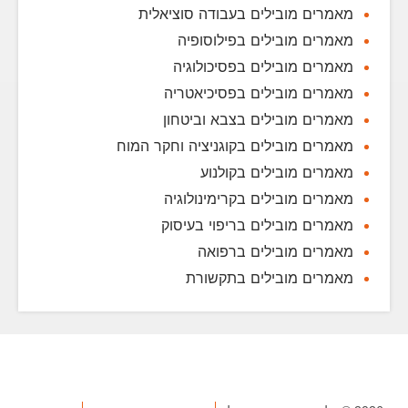
מאמרים מובילים בעבודה סוציאלית
מאמרים מובילים בפילוסופיה
מאמרים מובילים בפסיכולוגיה
מאמרים מובילים בפסיכיאטריה
מאמרים מובילים בצבא וביטחון
מאמרים מובילים בקוגניציה וחקר המוח
מאמרים מובילים בקולנוע
מאמרים מובילים בקרימינולוגיה
מאמרים מובילים בריפוי בעיסוק
מאמרים מובילים ברפואה
מאמרים מובילים בתקשורת