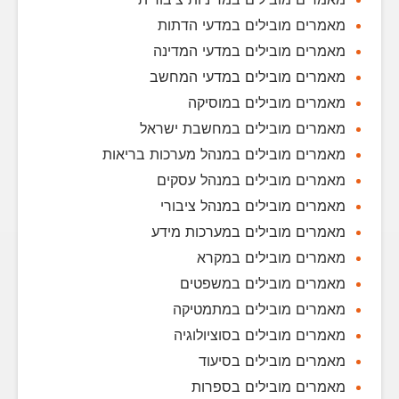
מאמרים מובילים במדעי הדתות
מאמרים מובילים במדעי המדינה
מאמרים מובילים במדעי המחשב
מאמרים מובילים במוסיקה
מאמרים מובילים במחשבת ישראל
מאמרים מובילים במנהל מערכות בריאות
מאמרים מובילים במנהל עסקים
מאמרים מובילים במנהל ציבורי
מאמרים מובילים במערכות מידע
מאמרים מובילים במקרא
מאמרים מובילים במשפטים
מאמרים מובילים במתמטיקה
מאמרים מובילים בסוציולוגיה
מאמרים מובילים בסיעוד
מאמרים מובילים בספרות