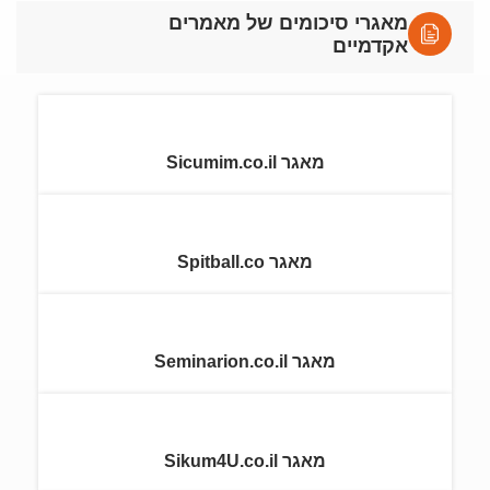
מאגרי סיכומים של מאמרים
אקדמיים
מאגר Sicumim.co.il
מאגר Spitball.co
מאגר Seminarion.co.il
מאגר Sikum4U.co.il