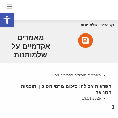
פתח סרגל
דף הבית
/
שלמותנות
מאמרים
אקדמיים על
שלמותנות
מאמרים מובילים בפסיכולוגיה
הפרעות אכילה: סיכום גורמי הסיכון ותוכניות
המניעה
13.11.2025