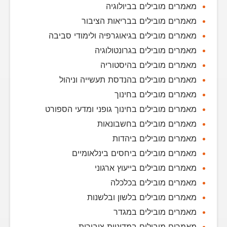
מאמרים מובילים בביולוגיה
מאמרים מובילים בבריאות הציבור
מאמרים מובילים בגיאוגרפיה ולימודי סביבה
מאמרים מובילים בגרונטולוגיה
מאמרים מובילים בהיסטוריה
מאמרים מובילים בהנדסת תעשייה וניהול
מאמרים מובילים בחינוך
מאמרים מובילים בחינוך גופני ומדעי הספורט
מאמרים מובילים בחשבונאות
מאמרים מובילים ביהדות
מאמרים מובילים ביחסים בינלאומיים
מאמרים מובילים בייעוץ ארגוני
מאמרים מובילים בכלכלה
מאמרים מובילים בלשון ובלשנות
מאמרים מובילים במגדר
מאמרים מובילים במדיניות ציבורית