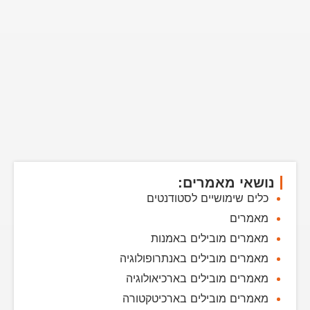
נושאי מאמרים:
כלים שימושיים לסטודנטים
מאמרים
מאמרים מובילים באמנות
מאמרים מובילים באנתרופולוגיה
מאמרים מובילים בארכיאולוגיה
מאמרים מובילים בארכיטקטורה