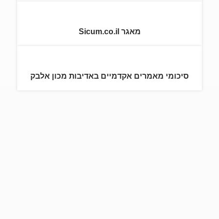
מאגר Sicum.co.il
סיכומי מאמרים אקדמיים באדיבות מכון אלבק