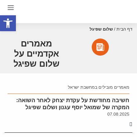
פתח סרגל
דף הבית
/
שלום שפיגל
מאמרים
אקדמיים על
שלום שפיגל
מאמרים מובילים במחשבת ישראל
חשיבה מחודשת על עקדת יצחק לאחר השואה:
המקרה של שמואל יוסף עגנון ושלום שפיגל
07.08.2025