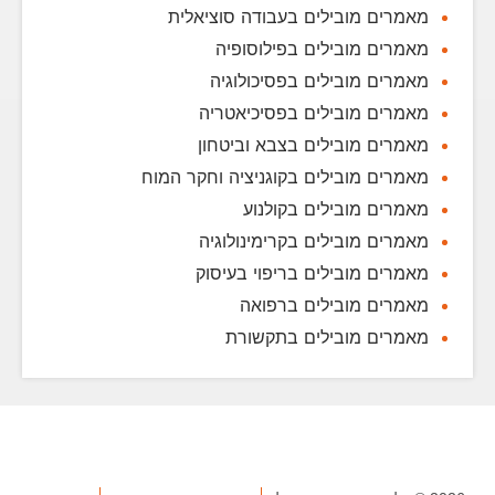
מאמרים מובילים בעבודה סוציאלית
מאמרים מובילים בפילוסופיה
מאמרים מובילים בפסיכולוגיה
מאמרים מובילים בפסיכיאטריה
מאמרים מובילים בצבא וביטחון
מאמרים מובילים בקוגניציה וחקר המוח
מאמרים מובילים בקולנוע
מאמרים מובילים בקרימינולוגיה
מאמרים מובילים בריפוי בעיסוק
מאמרים מובילים ברפואה
מאמרים מובילים בתקשורת