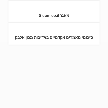
מאגר Sicum.co.il
סיכומי מאמרים אקדמיים באדיבות מכון אלבק