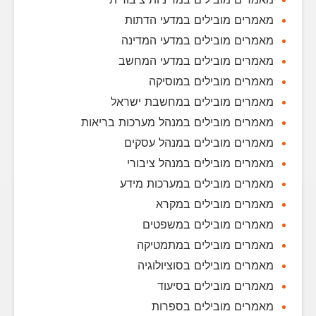
מאמרים מובילים במדעי הדתות
מאמרים מובילים במדעי המדינה
מאמרים מובילים במדעי המחשב
מאמרים מובילים במוסיקה
מאמרים מובילים במחשבת ישראל
מאמרים מובילים במנהל מערכות בריאות
מאמרים מובילים במנהל עסקים
מאמרים מובילים במנהל ציבורי
מאמרים מובילים במערכות מידע
מאמרים מובילים במקרא
מאמרים מובילים במשפטים
מאמרים מובילים במתמטיקה
מאמרים מובילים בסוציולוגיה
מאמרים מובילים בסיעוד
מאמרים מובילים בספרות