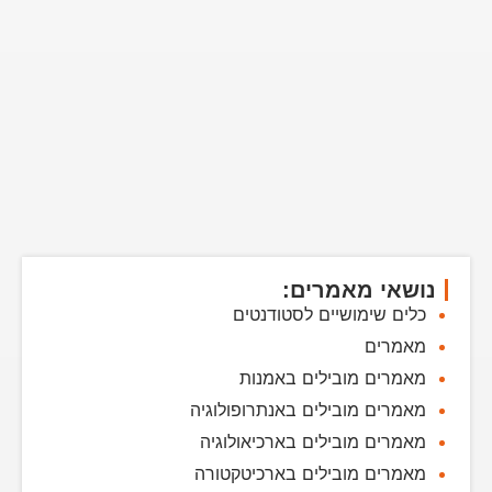
נושאי מאמרים:
כלים שימושיים לסטודנטים
מאמרים
מאמרים מובילים באמנות
מאמרים מובילים באנתרופולוגיה
מאמרים מובילים בארכיאולוגיה
מאמרים מובילים בארכיטקטורה