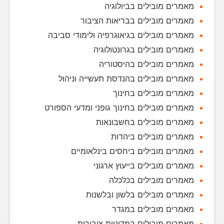
מאמרים מובילים בביולוגיה
מאמרים מובילים בבריאות הציבור
מאמרים מובילים בגיאוגרפיה ולימודי סביבה
מאמרים מובילים בגרונטולוגיה
מאמרים מובילים בהיסטוריה
מאמרים מובילים בהנדסת תעשייה וניהול
מאמרים מובילים בחינוך
מאמרים מובילים בחינוך גופני ומדעי הספורט
מאמרים מובילים בחשבונאות
מאמרים מובילים ביהדות
מאמרים מובילים ביחסים בינלאומיים
מאמרים מובילים בייעוץ ארגוני
מאמרים מובילים בכלכלה
מאמרים מובילים בלשון ובלשנות
מאמרים מובילים במגדר
מאמרים מובילים במדיניות ציבורית