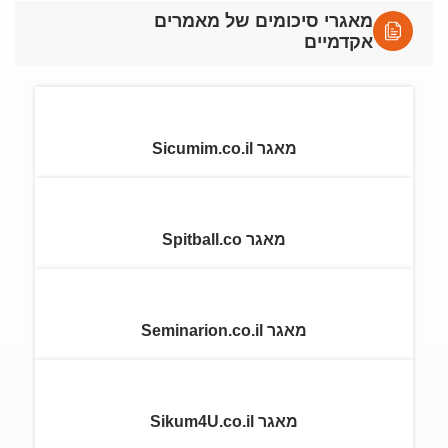
מאגרי סיכומים של מאמרים
אקדמיים
מאגר Sicumim.co.il
מאגר Spitball.co
מאגר Seminarion.co.il
מאגר Sikum4U.co.il