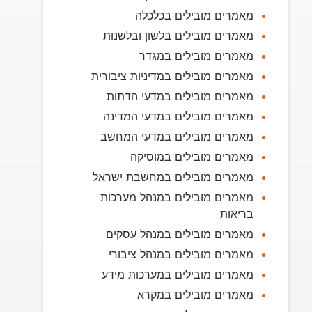
מאמרים מובילים בכלכלה
מאמרים מובילים בלשון ובלשנות
מאמרים מובילים במגדר
מאמרים מובילים במדיניות ציבורית
מאמרים מובילים במדעי הדתות
מאמרים מובילים במדעי המדינה
מאמרים מובילים במדעי המחשב
מאמרים מובילים במוסיקה
מאמרים מובילים במחשבת ישראל
מאמרים מובילים במנהל מערכות
בריאות
מאמרים מובילים במנהל עסקים
מאמרים מובילים במנהל ציבורי
מאמרים מובילים במערכות מידע
מאמרים מובילים במקרא