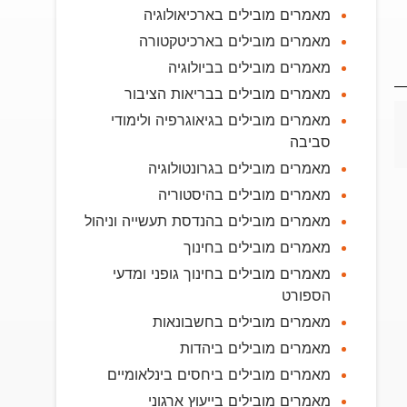
מאמרים מובילים בארכיאולוגיה
מאמרים מובילים בארכיטקטורה
מאמרים מובילים בביולוגיה
מאמרים מובילים בבריאות הציבור
מאמרים מובילים בגיאוגרפיה ולימודי
סביבה
מאמרים מובילים בגרונטולוגיה
מאמרים מובילים בהיסטוריה
מאמרים מובילים בהנדסת תעשייה וניהול
מאמרים מובילים בחינוך
מאמרים מובילים בחינוך גופני ומדעי
הספורט
מאמרים מובילים בחשבונאות
מאמרים מובילים ביהדות
מאמרים מובילים ביחסים בינלאומיים
מאמרים מובילים בייעוץ ארגוני