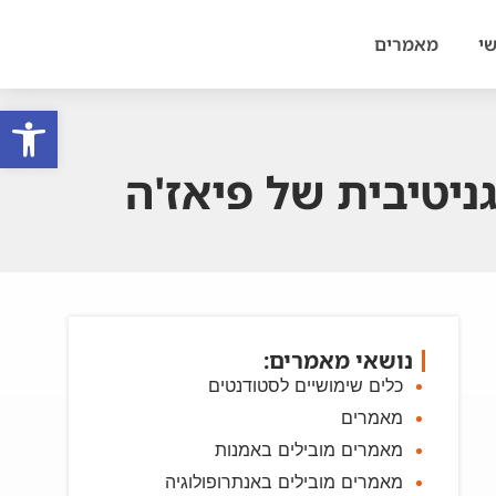
י
מאמרים
פתח סרגל
יטיבית של פיאז'ה
נושאי מאמרים:
כלים שימושיים לסטודנטים
מאמרים
מאמרים מובילים באמנות
מאמרים מובילים באנתרופולוגיה