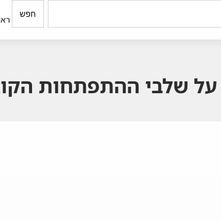
חפש
ראש
ל שלבי ההתפתחות הקוגנ