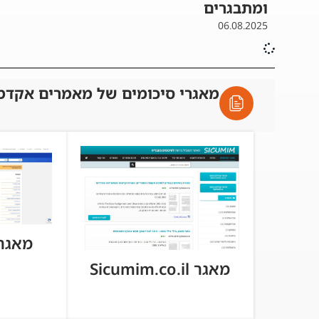
ומתבגרים
06.08.2025
מאגרי סיכומים של מאמרים אקדמ
מאגר tball.co
מאגר Sicumim.co.il