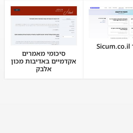
Si
סיכומי מאמרים
אקדמיים באדיבות מכון
אלבק