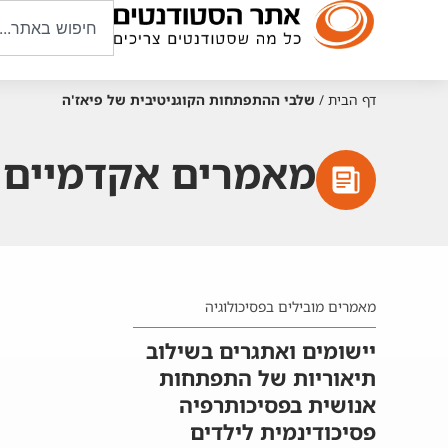
דף הבית
/
שלבי ההתפתחות הקוגניטיבית של פיאז'ה
מאמרים אקדמיים ע
מאמרים מובילים בפסיכולוגיה
יישומים ואתגרים בשילוב
תיאוריות של התפתחות
אנושית בפסיכותרפיה
פסיכודינמית לילדים