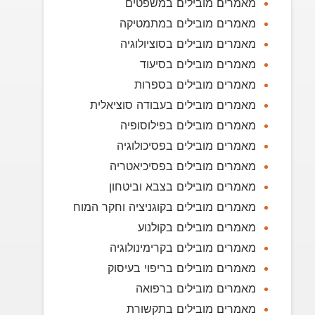
מאמרים מובילים במשפטים
מאמרים מובילים במתמטיקה
מאמרים מובילים בסוציולוגיה
מאמרים מובילים בסיעוד
מאמרים מובילים בספרות
מאמרים מובילים בעבודה סוציאלית
מאמרים מובילים בפילוסופיה
מאמרים מובילים בפסיכולוגיה
מאמרים מובילים בפסיכיאטריה
מאמרים מובילים בצבא וביטחון
מאמרים מובילים בקוגניציה וחקר המוח
מאמרים מובילים בקולנוע
מאמרים מובילים בקרימינולוגיה
מאמרים מובילים בריפוי בעיסוק
מאמרים מובילים ברפואה
מאמרים מובילים בתקשורת