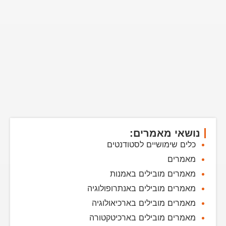
נושאי מאמרים:
כלים שימושיים לסטודנטים
מאמרים
מאמרים מובילים באמנות
מאמרים מובילים באנתרופולוגיה
מאמרים מובילים בארכיאולוגיה
מאמרים מובילים בארכיטקטורה