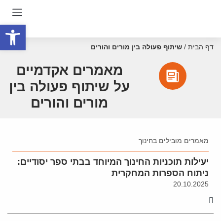
פתח סרגל
דף הבית
/
שיתוף פעולה בין מורים והורים
מאמרים אקדמיים
על שיתוף פעולה בין
מורים והורים
מאמרים מובילים בחינוך
יעילות תוכניות החינוך המיוחד בבתי ספר יסודיים:
ניתוח הספרות המחקרית
20.10.2025