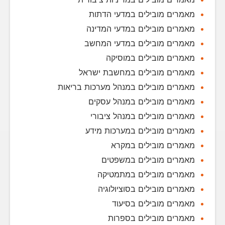
מאמרים מובילים במדעי הדתות
מאמרים מובילים במדעי המדינה
מאמרים מובילים במדעי המחשב
מאמרים מובילים במוסיקה
מאמרים מובילים במחשבת ישראל
מאמרים מובילים במנהל מערכות בריאות
מאמרים מובילים במנהל עסקים
מאמרים מובילים במנהל ציבורי
מאמרים מובילים במערכות מידע
מאמרים מובילים במקרא
מאמרים מובילים במשפטים
מאמרים מובילים במתמטיקה
מאמרים מובילים בסוציולוגיה
מאמרים מובילים בסיעוד
מאמרים מובילים בספרות