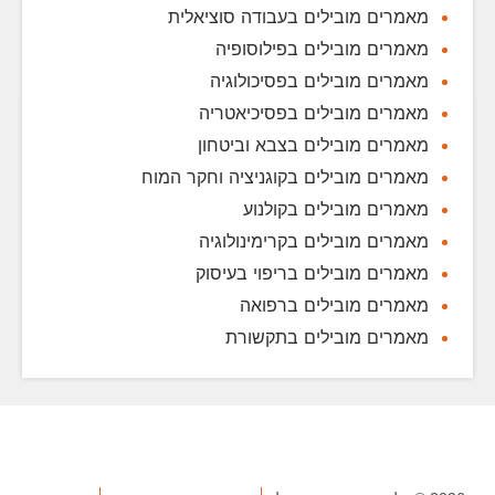
מאמרים מובילים בעבודה סוציאלית
מאמרים מובילים בפילוסופיה
מאמרים מובילים בפסיכולוגיה
מאמרים מובילים בפסיכיאטריה
מאמרים מובילים בצבא וביטחון
מאמרים מובילים בקוגניציה וחקר המוח
מאמרים מובילים בקולנוע
מאמרים מובילים בקרימינולוגיה
מאמרים מובילים בריפוי בעיסוק
מאמרים מובילים ברפואה
מאמרים מובילים בתקשורת