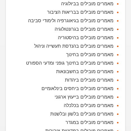
מאמרים מובילים בביולוגיה
מאמרים מובילים בבריאות הציבור
מאמרים מובילים בגיאוגרפיה ולימודי סביבה
מאמרים מובילים בגרונטולוגיה
מאמרים מובילים בהיסטוריה
מאמרים מובילים בהנדסת תעשייה וניהול
מאמרים מובילים בחינוך
מאמרים מובילים בחינוך גופני ומדעי הספורט
מאמרים מובילים בחשבונאות
מאמרים מובילים ביהדות
מאמרים מובילים ביחסים בינלאומיים
מאמרים מובילים בייעוץ ארגוני
מאמרים מובילים בכלכלה
מאמרים מובילים בלשון ובלשנות
מאמרים מובילים במגדר
מאמרים מובילים במדיניות ציבורית