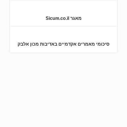
מאגר Sicum.co.il
סיכומי מאמרים אקדמיים באדיבות מכון אלבק