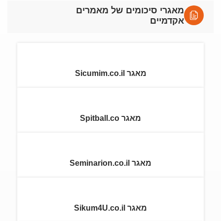
מאגרי סיכומים של מאמרים
אקדמיים
מאגר Sicumim.co.il
מאגר Spitball.co
מאגר Seminarion.co.il
מאגר Sikum4U.co.il