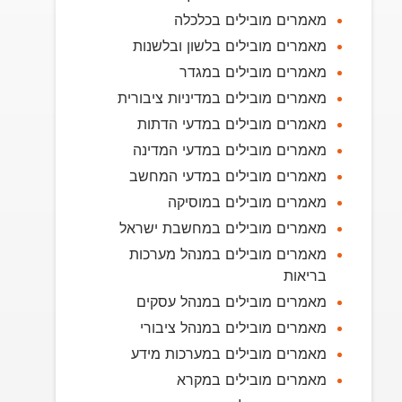
מאמרים מובילים בכלכלה
מאמרים מובילים בלשון ובלשנות
מאמרים מובילים במגדר
מאמרים מובילים במדיניות ציבורית
מאמרים מובילים במדעי הדתות
מאמרים מובילים במדעי המדינה
מאמרים מובילים במדעי המחשב
מאמרים מובילים במוסיקה
מאמרים מובילים במחשבת ישראל
מאמרים מובילים במנהל מערכות
בריאות
מאמרים מובילים במנהל עסקים
מאמרים מובילים במנהל ציבורי
מאמרים מובילים במערכות מידע
מאמרים מובילים במקרא