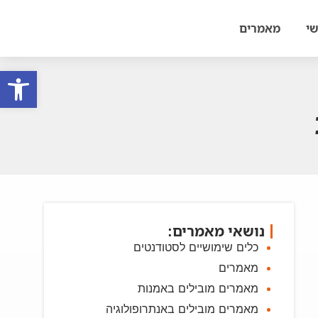
י
מאמרים
פתח סרגל
נושאי מאמרים:
כלים שימושיים לסטודנטים
מאמרים
מאמרים מובילים באמנות
מאמרים מובילים באנתרופולוגיה