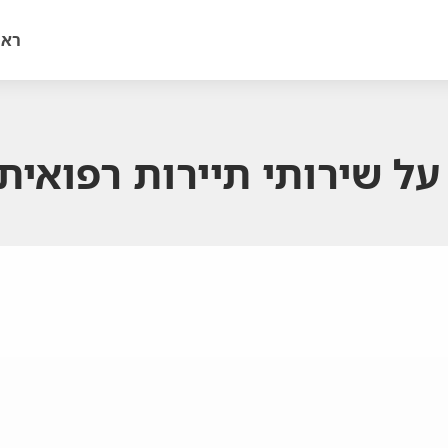
ראש
ל שירותי תיירות רפואית