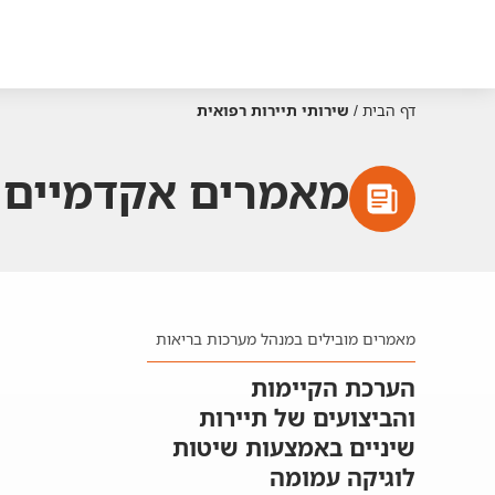
דף הבית
/
שירותי תיירות רפואית
מאמרים אקדמיים ע
מאמרים מובילים במנהל מערכות בריאות
הערכת הקיימות
והביצועים של תיירות
שיניים באמצעות שיטות
לוגיקה עמומה