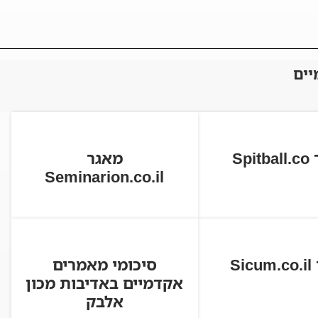
יים
Spi
מאגר
Seminarion.co.il
Si
סיכומי מאמרים
אקדמיים באדיבות מכון
אלבק