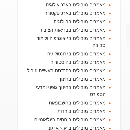
מאמרים מובילים בארכיאולוגיה
מאמרים מובילים בארכיטקטורה
מאמרים מובילים בביולוגיה
מאמרים מובילים בבריאות הציבור
מאמרים מובילים בגיאוגרפיה ולימודי
סביבה
מאמרים מובילים בגרונטולוגיה
מאמרים מובילים בהיסטוריה
מאמרים מובילים בהנדסת תעשייה וניהול
מאמרים מובילים בחינוך
מאמרים מובילים בחינוך גופני ומדעי
הספורט
מאמרים מובילים בחשבונאות
מאמרים מובילים ביהדות
מאמרים מובילים ביחסים בינלאומיים
מאמרים מובילים בייעוץ ארגוני