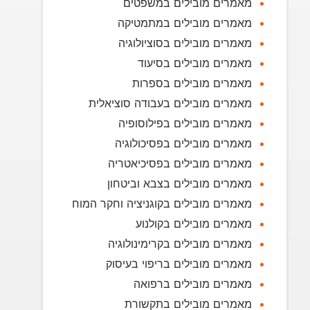
מאמרים מובילים במשפטים
מאמרים מובילים במתמטיקה
מאמרים מובילים בסוציולוגיה
מאמרים מובילים בסיעוד
מאמרים מובילים בספרות
מאמרים מובילים בעבודה סוציאלית
מאמרים מובילים בפילוסופיה
מאמרים מובילים בפסיכולוגיה
מאמרים מובילים בפסיכיאטריה
מאמרים מובילים בצבא וביטחון
מאמרים מובילים בקוגניציה וחקר המוח
מאמרים מובילים בקולנוע
מאמרים מובילים בקרימינולוגיה
מאמרים מובילים בריפוי בעיסוק
מאמרים מובילים ברפואה
מאמרים מובילים בתקשורת