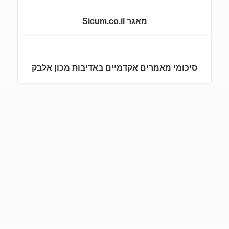
מאגר Sicum.co.il
סיכומי מאמרים אקדמיים באדיבות מכון אלבק