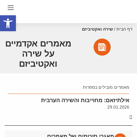
פתח סרגל
דף הבית
/
שירה ואקטיביזם
מאמרים אקדמיים
על שירה
ואקטיביזם
מאמרים מובילים בספרות
אילתיזאם: מחוייבות והשירה הערבית
29.01.2026
מאגרי סיכומים של מאמרים