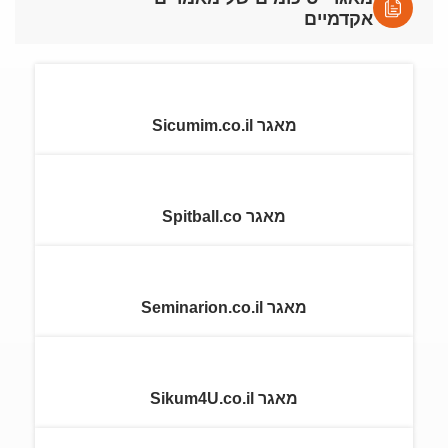
אקדמיים
מאגר Sicumim.co.il
מאגר Spitball.co
מאגר Seminarion.co.il
מאגר Sikum4U.co.il