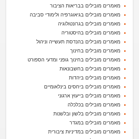
מאמרים מובילים בבריאות הציבור
מאמרים מובילים בגיאוגרפיה ולימודי סביבה
מאמרים מובילים בגרונטולוגיה
מאמרים מובילים בהיסטוריה
מאמרים מובילים בהנדסת תעשייה וניהול
מאמרים מובילים בחינוך
מאמרים מובילים בחינוך גופני ומדעי הספורט
מאמרים מובילים בחשבונאות
מאמרים מובילים ביהדות
מאמרים מובילים ביחסים בינלאומיים
מאמרים מובילים בייעוץ ארגוני
מאמרים מובילים בכלכלה
מאמרים מובילים בלשון ובלשנות
מאמרים מובילים במגדר
מאמרים מובילים במדיניות ציבורית