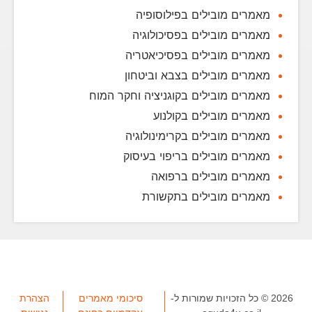
מאמרים מובילים בפילוסופיה
מאמרים מובילים בפסיכולוגיה
מאמרים מובילים בפסיכיאטריה
מאמרים מובילים בצבא וביטחון
מאמרים מובילים בקוגניציה וחקר המוח
מאמרים מובילים בקולנוע
מאמרים מובילים בקרימינולוגיה
מאמרים מובילים בריפוי בעיסוק
מאמרים מובילים ברפואה
מאמרים מובילים בתקשורת
2026 © כל הזכויות שמורות ל-
סיכומי מאמרים
הצהרת