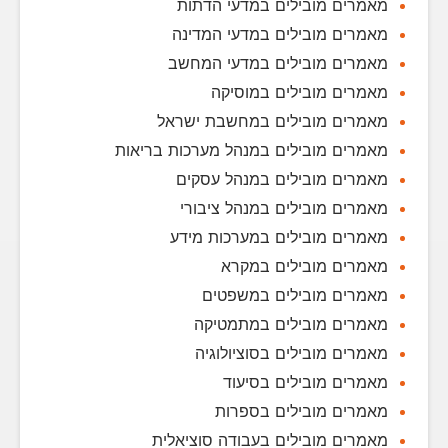
מאמרים מובילים במדעי הדתות
מאמרים מובילים במדעי המדינה
מאמרים מובילים במדעי המחשב
מאמרים מובילים במוסיקה
מאמרים מובילים במחשבת ישראל
מאמרים מובילים במנהל מערכות בריאות
מאמרים מובילים במנהל עסקים
מאמרים מובילים במנהל ציבורי
מאמרים מובילים במערכות מידע
מאמרים מובילים במקרא
מאמרים מובילים במשפטים
מאמרים מובילים במתמטיקה
מאמרים מובילים בסוציולוגיה
מאמרים מובילים בסיעוד
מאמרים מובילים בספרות
מאמרים מובילים בעבודה סוציאלית