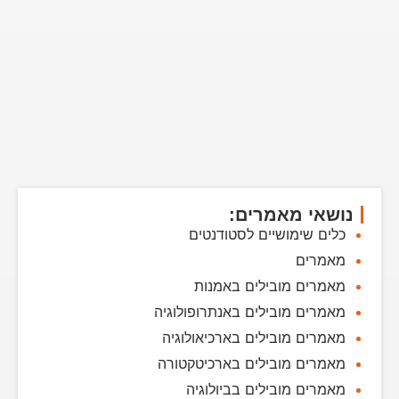
נושאי מאמרים:
כלים שימושיים לסטודנטים
מאמרים
מאמרים מובילים באמנות
מאמרים מובילים באנתרופולוגיה
מאמרים מובילים בארכיאולוגיה
מאמרים מובילים בארכיטקטורה
מאמרים מובילים בביולוגיה