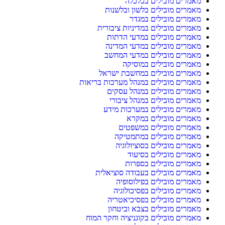
מאמרים מובילים בכלכלה
מאמרים מובילים בלשון ובלשנות
מאמרים מובילים במגדר
מאמרים מובילים במדיניות ציבורית
מאמרים מובילים במדעי הדתות
מאמרים מובילים במדעי המדינה
מאמרים מובילים במדעי המחשב
מאמרים מובילים במוסיקה
מאמרים מובילים במחשבת ישראל
מאמרים מובילים במנהל מערכות בריאות
מאמרים מובילים במנהל עסקים
מאמרים מובילים במנהל ציבורי
מאמרים מובילים במערכות מידע
מאמרים מובילים במקרא
מאמרים מובילים במשפטים
מאמרים מובילים במתמטיקה
מאמרים מובילים בסוציולוגיה
מאמרים מובילים בסיעוד
מאמרים מובילים בספרות
מאמרים מובילים בעבודה סוציאלית
מאמרים מובילים בפילוסופיה
מאמרים מובילים בפסיכולוגיה
מאמרים מובילים בפסיכיאטריה
מאמרים מובילים בצבא וביטחון
מאמרים מובילים בקוגניציה וחקר המוח