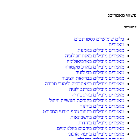
נושאי מאמרים:
קטגוריות
כלים שימושיים לסטודנטים
מאמרים
מאמרים מובילים באמנות
מאמרים מובילים באנתרופולוגיה
מאמרים מובילים בארכיאולוגיה
מאמרים מובילים בארכיטקטורה
מאמרים מובילים בביולוגיה
מאמרים מובילים בבריאות הציבור
מאמרים מובילים בגיאוגרפיה ולימודי סביבה
מאמרים מובילים בגרונטולוגיה
מאמרים מובילים בהיסטוריה
מאמרים מובילים בהנדסת תעשייה וניהול
מאמרים מובילים בחינוך
מאמרים מובילים בחינוך גופני ומדעי הספורט
מאמרים מובילים בחשבונאות
מאמרים מובילים ביהדות
מאמרים מובילים ביחסים בינלאומיים
מאמרים מובילים בייעוץ ארגוני