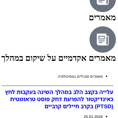
מאמרים
מאמרים אקדמיים על שיקום במהלך 
מאמרים מובילים בפסיכולוגיה
עלייה בקצב הלב במהלך השינה בעקבות לחץ
כאינדיקטור להפרעת דחק פוסט טראומטית
(PTSD) בקרב חיילים קרביים
25.01.2026