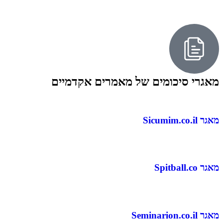
מאגרי סיכומים של מאמרים אקדמיים
מאגר Sicumim.co.il
מאגר Spitball.co
מאגר Seminarion.co.il