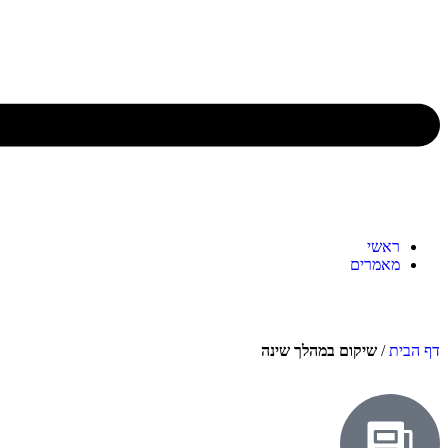
ראשי
מאמרים
דף הבית
/
שיקום במהלך שינה