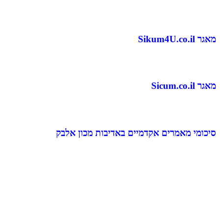
מאגר Sikum4U.co.il
מאגר Sicum.co.il
סיכומי מאמרים אקדמיים באדיבות מכון אלבק