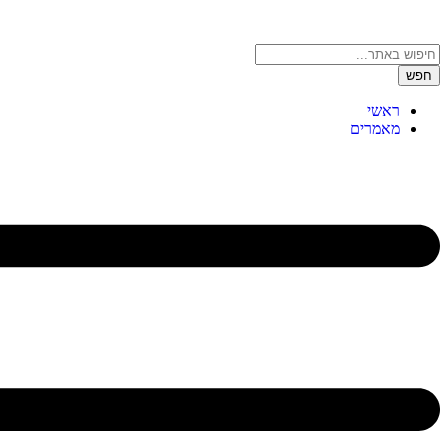
חפש
ראשי
מאמרים