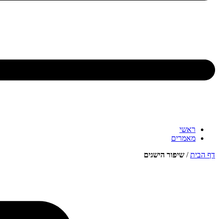
ראשי
מאמרים
דף הבית
/
שיפור הישגים