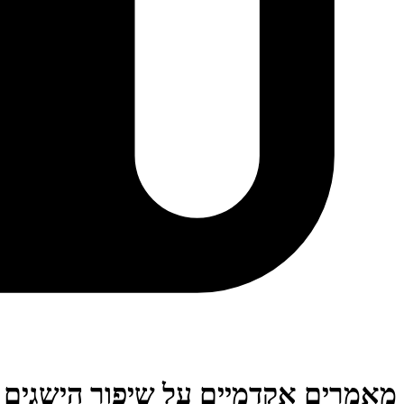
מאמרים אקדמיים על שיפור הישגים