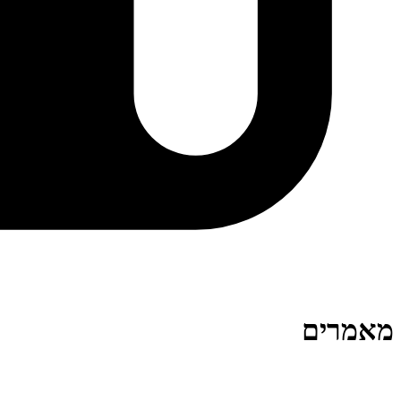
מאמרים