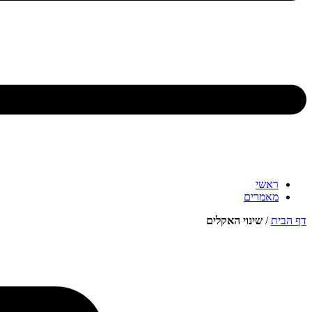
ראשי
מאמרים
דף הבית
/
שינוי האקלים