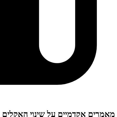
מאמרים אקדמיים על שינוי האקלים