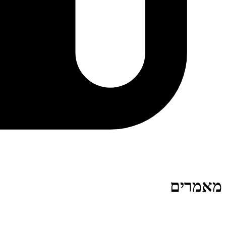
מאמרים