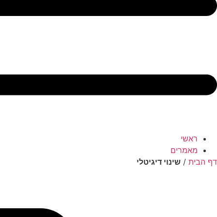
ראשי
מאמרים
דף הבית
/
שינוי דיגיטלי