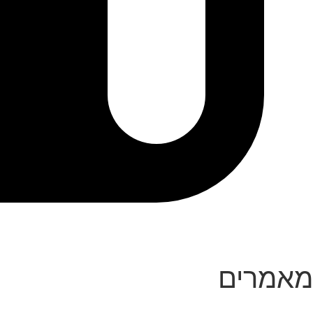
מאמרים