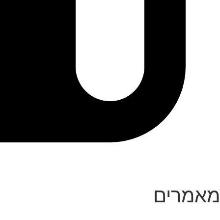
מאמרים