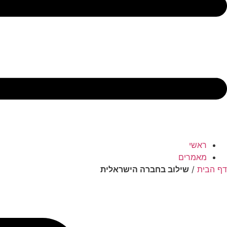
ראשי
מאמרים
דף הבית
/
שילוב בחברה הישראלית