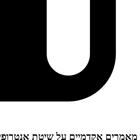
מאמרים אקדמיים על שיטת אנטרופי