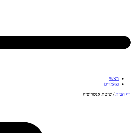
ראשי
מאמרים
דף הבית
/
שיטת אנטרופיה