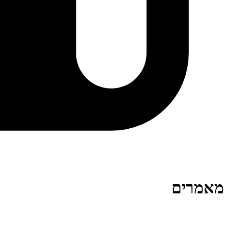
מאמרים