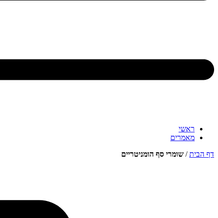
ראשי
מאמרים
דף הבית
/
שומרי סף הומניטריים