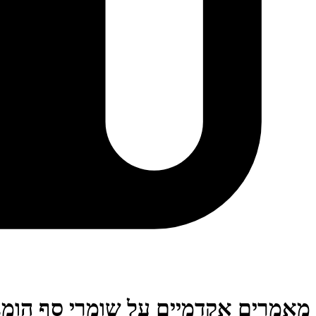
מאמרים אקדמיים על שומרי סף הומנ