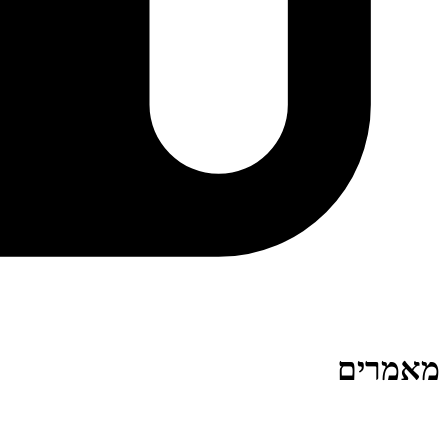
מאמרים