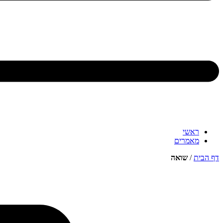
ראשי
מאמרים
דף הבית
/
שואה