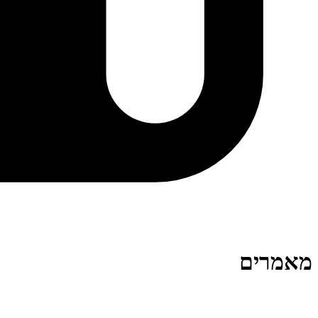
מאמרים