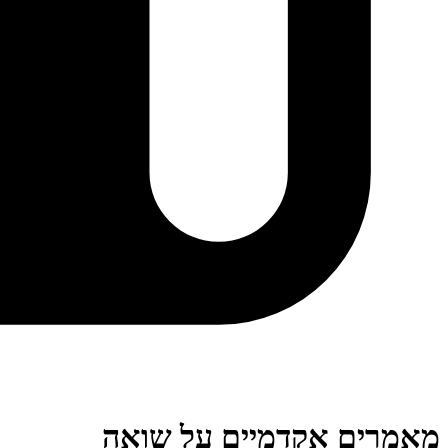
מאמרים אקדמיים על שואה