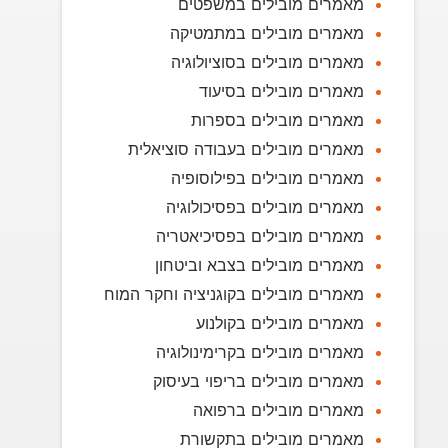
מאמרים מובילים במשפטים
מאמרים מובילים במתמטיקה
מאמרים מובילים בסוציולוגיה
מאמרים מובילים בסיעוד
מאמרים מובילים בספרות
מאמרים מובילים בעבודה סוציאלית
מאמרים מובילים בפילוסופיה
מאמרים מובילים בפסיכולוגיה
מאמרים מובילים בפסיכיאטריה
מאמרים מובילים בצבא וביטחון
מאמרים מובילים בקוגניציה וחקר המוח
מאמרים מובילים בקולנוע
מאמרים מובילים בקרימינולוגיה
מאמרים מובילים בריפוי בעיסוק
מאמרים מובילים ברפואה
מאמרים מובילים בתקשורת