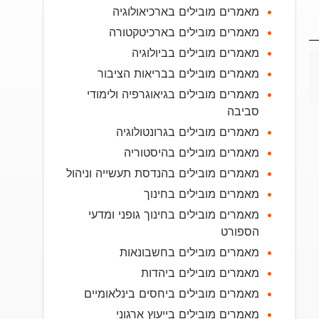
מאמרים מובילים בארכיאולוגיה
מאמרים מובילים בארכיטקטורה
מאמרים מובילים בביולוגיה
מאמרים מובילים בבריאות הציבור
מאמרים מובילים בגיאוגרפיה ולימודי
סביבה
מאמרים מובילים בגרונטולוגיה
מאמרים מובילים בהיסטוריה
מאמרים מובילים בהנדסת תעשייה וניהול
מאמרים מובילים בחינוך
מאמרים מובילים בחינוך גופני ומדעי
הספורט
מאמרים מובילים בחשבונאות
מאמרים מובילים ביהדות
מאמרים מובילים ביחסים בינלאומיים
מאמרים מובילים בייעוץ ארגוני