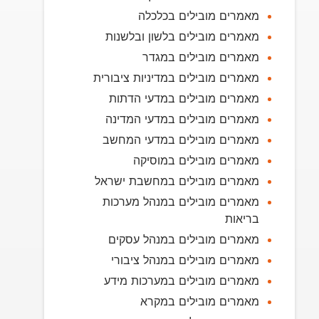
מאמרים מובילים בכלכלה
מאמרים מובילים בלשון ובלשנות
מאמרים מובילים במגדר
מאמרים מובילים במדיניות ציבורית
מאמרים מובילים במדעי הדתות
מאמרים מובילים במדעי המדינה
מאמרים מובילים במדעי המחשב
מאמרים מובילים במוסיקה
מאמרים מובילים במחשבת ישראל
מאמרים מובילים במנהל מערכות
בריאות
מאמרים מובילים במנהל עסקים
מאמרים מובילים במנהל ציבורי
מאמרים מובילים במערכות מידע
מאמרים מובילים במקרא