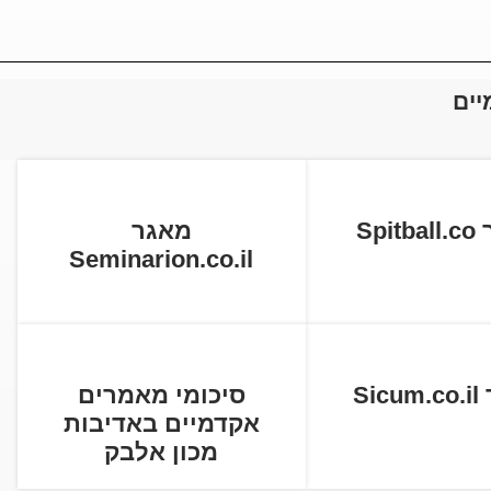
יים
Spi
מאגר
Seminarion.co.il
Si
סיכומי מאמרים
אקדמיים באדיבות
מכון אלבק