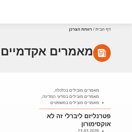
דף הבית
/
רווחת הצרכן
מאמרים אקדמיים ע
מאמרים מובילים בכלכלה
,
מאמרים מובילים במדעי המדינה
,
מאמרים מובילים במשפטים
פטרנליזם ליברלי זה לא
אוקסימורון
23.03.2026