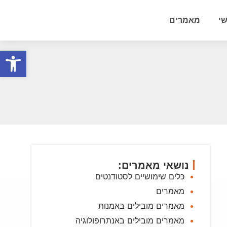
י
מאמרים
פתח סרגל
נושאי מאמרים:
כלים שימושיים לסטודנטים
מאמרים
מאמרים מובילים באמנות
מאמרים מובילים באנתרופולוגיה