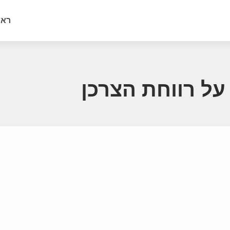
ראש
ל רווחת הצרכן