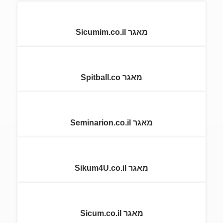
מאגר Sicumim.co.il
מאגר Spitball.co
מאגר Seminarion.co.il
מאגר Sikum4U.co.il
מאגר Sicum.co.il