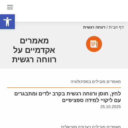
פתח סרגל
דף הבית
/
רווחה רגשית
מאמרים
אקדמיים על
רווחה רגשית
מאמרים מובילים בפסיכולוגיה
לחץ, חוסן ורווחה רגשית בקרב ילדים ומתבגרים
עם ליקויי למידה ספציפיים
25.10.2025
מאמרים מובילים בעבודה סוציאלית