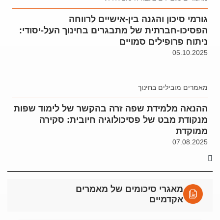
גורמי סיכון והגנה בין-אישיים לרווחה
הפסיכו-חברתית של מתבגרים בחינוך העל-יסודי:
ניתוח פרופילים סמויים
05.10.2025
מאמרים מובילים בחינוך
ההנאה מלמידת שפה זרה בהקשר של לימוד שפות
מנקודת מבט של פסיכולוגיה חיובית: סקירה
ממוקדת
07.08.2025
מאגרי סיכומים של מאמרים
אקדמיים