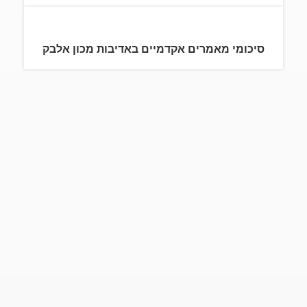
סיכומי מאמרים אקדמיים באדיבות מכון אלבק