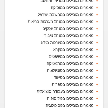
מאמרים מובילים במדעי המחשב
מאמרים מובילים במוסיקה
מאמרים מובילים במחשבת ישראל
מאמרים מובילים במנהל מערכות בריאות
מאמרים מובילים במנהל עסקים
מאמרים מובילים במנהל ציבורי
מאמרים מובילים במערכות מידע
מאמרים מובילים במקרא
מאמרים מובילים במשפטים
מאמרים מובילים במתמטיקה
מאמרים מובילים בסוציולוגיה
מאמרים מובילים בסיעוד
מאמרים מובילים בספרות
מאמרים מובילים בעבודה סוציאלית
מאמרים מובילים בפילוסופיה
מאמרים מובילים בפסיכולוגיה