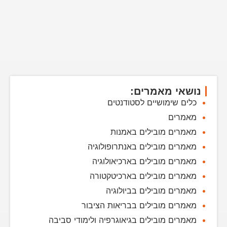
נושאי מאמרים:
כלים שימושיים לסטודנטים
מאמרים
מאמרים מובילים באמנות
מאמרים מובילים באנתרופולוגיה
מאמרים מובילים בארכיאולוגיה
מאמרים מובילים בארכיטקטורה
מאמרים מובילים בביולוגיה
מאמרים מובילים בבריאות הציבור
מאמרים מובילים בגיאוגרפיה ולימודי סביבה