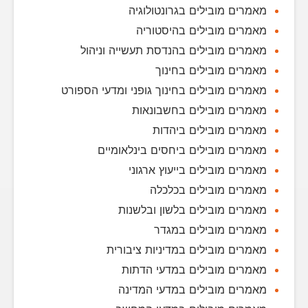
מאמרים מובילים בגרונטולוגיה
מאמרים מובילים בהיסטוריה
מאמרים מובילים בהנדסת תעשייה וניהול
מאמרים מובילים בחינוך
מאמרים מובילים בחינוך גופני ומדעי הספורט
מאמרים מובילים בחשבונאות
מאמרים מובילים ביהדות
מאמרים מובילים ביחסים בינלאומיים
מאמרים מובילים בייעוץ ארגוני
מאמרים מובילים בכלכלה
מאמרים מובילים בלשון ובלשנות
מאמרים מובילים במגדר
מאמרים מובילים במדיניות ציבורית
מאמרים מובילים במדעי הדתות
מאמרים מובילים במדעי המדינה