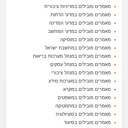
מאמרים מובילים במדיניות ציבורית
מאמרים מובילים במדעי הדתות
מאמרים מובילים במדעי המדינה
מאמרים מובילים במדעי המחשב
מאמרים מובילים במוסיקה
מאמרים מובילים במחשבת ישראל
מאמרים מובילים במנהל מערכות בריאות
מאמרים מובילים במנהל עסקים
מאמרים מובילים במנהל ציבורי
מאמרים מובילים במערכות מידע
מאמרים מובילים במקרא
מאמרים מובילים במשפטים
מאמרים מובילים במתמטיקה
מאמרים מובילים בסוציולוגיה
מאמרים מובילים בסיעוד