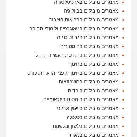
מאמרים מובילים בארכיטקטורה
מאמרים מובילים בביולוגיה
מאמרים מובילים בבריאות הציבור
מאמרים מובילים בגיאוגרפיה ולימודי סביבה
מאמרים מובילים בגרונטולוגיה
מאמרים מובילים בהיסטוריה
מאמרים מובילים בהנדסת תעשייה וניהול
מאמרים מובילים בחינוך
מאמרים מובילים בחינוך גופני ומדעי הספורט
מאמרים מובילים בחשבונאות
מאמרים מובילים ביהדות
מאמרים מובילים ביחסים בינלאומיים
מאמרים מובילים בייעוץ ארגוני
מאמרים מובילים בכלכלה
מאמרים מובילים בלשון ובלשנות
מאמרים מובילים במגדר