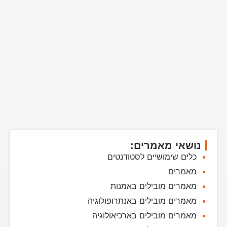
נושאי מאמרים:
כלים שימושיים לסטודנטים
מאמרים
מאמרים מובילים באמנות
מאמרים מובילים באנתרופולוגיה
מאמרים מובילים בארכיאולוגיה