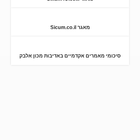
מאגר Sicum.co.il
סיכומי מאמרים אקדמיים באדיבות מכון אלבק