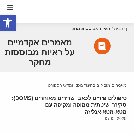
פתח סרגל
דף הבית
/
ראיות מבוססות מחקר
מאמרים אקדמיים
על ראיות מבוססות
מחקר
מאמרים מובילים בחינוך גופני ומדעי הספורט
טיפולים פיזיים לכאבי שרירים מאוחרים (DOMS):
סקירה שיטתית ממופה ומקיפה עם
מטא-מטא-אנליזה
07.08.2025