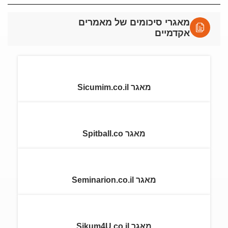
מאגרי סיכומים של מאמרים
אקדמיים
מאגר Sicumim.co.il
מאגר Spitball.co
מאגר Seminarion.co.il
מאגר Sikum4U.co.il