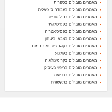
מאמרים מובילים בספרות
מאמרים מובילים בעבודה סוציאלית
מאמרים מובילים בפילוסופיה
מאמרים מובילים בפסיכולוגיה
מאמרים מובילים בפסיכיאטריה
מאמרים מובילים בצבא וביטחון
מאמרים מובילים בקוגניציה וחקר המוח
מאמרים מובילים בקולנוע
מאמרים מובילים בקרימינולוגיה
מאמרים מובילים בריפוי בעיסוק
מאמרים מובילים ברפואה
מאמרים מובילים בתקשורת