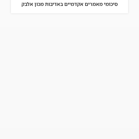
סיכומי מאמרים אקדמיים באדיבות מכון אלבק