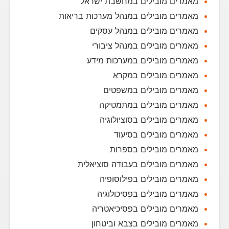
מאמרים מובילים במחשבת ישראל
מאמרים מובילים במנהל מערכות בריאות
מאמרים מובילים במנהל עסקים
מאמרים מובילים במנהל ציבורי
מאמרים מובילים במערכות מידע
מאמרים מובילים במקרא
מאמרים מובילים במשפטים
מאמרים מובילים במתמטיקה
מאמרים מובילים בסוציולוגיה
מאמרים מובילים בסיעוד
מאמרים מובילים בספרות
מאמרים מובילים בעבודה סוציאלית
מאמרים מובילים בפילוסופיה
מאמרים מובילים בפסיכולוגיה
מאמרים מובילים בפסיכיאטריה
מאמרים מובילים בצבא וביטחון