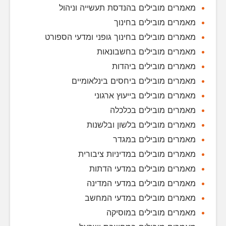
מאמרים מובילים בהנדסת תעשייה וניהול
מאמרים מובילים בחינוך
מאמרים מובילים בחינוך גופני ומדעי הספורט
מאמרים מובילים בחשבונאות
מאמרים מובילים ביהדות
מאמרים מובילים ביחסים בינלאומיים
מאמרים מובילים בייעוץ ארגוני
מאמרים מובילים בכלכלה
מאמרים מובילים בלשון ובלשנות
מאמרים מובילים במגדר
מאמרים מובילים במדיניות ציבורית
מאמרים מובילים במדעי הדתות
מאמרים מובילים במדעי המדינה
מאמרים מובילים במדעי המחשב
מאמרים מובילים במוסיקה