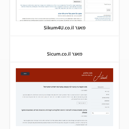
מאגר Sikum4U.co.il
מאגר Sicum.co.il