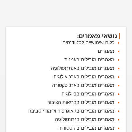
נושאי מאמרים:
כלים שימושיים לסטודנטים
מאמרים
מאמרים מובילים באמנות
מאמרים מובילים באנתרופולוגיה
מאמרים מובילים בארכיאולוגיה
מאמרים מובילים בארכיטקטורה
מאמרים מובילים בביולוגיה
מאמרים מובילים בבריאות הציבור
מאמרים מובילים בגיאוגרפיה ולימודי סביבה
מאמרים מובילים בגרונטולוגיה
מאמרים מובילים בהיסטוריה