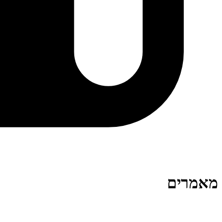
מאמרים