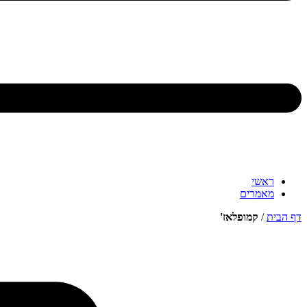
ראשי
מאמרים
דף הבית
/
קמופלאז'