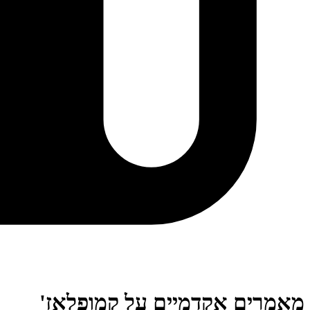
מאמרים אקדמיים על קמופלאז'