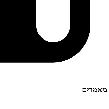
מאמרים