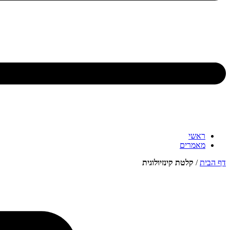
ראשי
מאמרים
דף הבית
/
קלטת קינזיולוגית