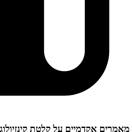
מאמרים אקדמיים על קלטת קינזיולוג