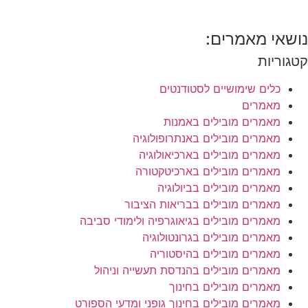
נושאי מאמרים:
קטגוריות
כלים שימושיים לסטודנטים
מאמרים
מאמרים מובילים באמנות
מאמרים מובילים באנתרופולוגיה
מאמרים מובילים בארכיאולוגיה
מאמרים מובילים בארכיטקטורה
מאמרים מובילים בביולוגיה
מאמרים מובילים בבריאות הציבור
מאמרים מובילים בגיאוגרפיה ולימודי סביבה
מאמרים מובילים בגרונטולוגיה
מאמרים מובילים בהיסטוריה
מאמרים מובילים בהנדסת תעשייה וניהול
מאמרים מובילים בחינוך
מאמרים מובילים בחינוך גופני ומדעי הספורט