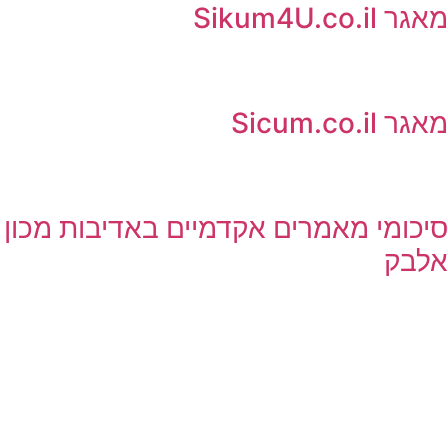
מאגר Sikum4U.co.il
מאגר Sicum.co.il
סיכומי מאמרים אקדמיים באדיבות מכון
אלבק