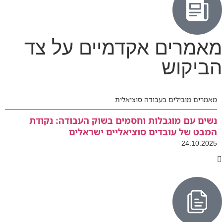
מאמרים אקדמיים על צד
הביקוש
מאמרים מובילים בעבודה סוציאלית
נשים עם מוגבלות וחסמים בשוק העבודה: נקודת
המבט של עובדים סוציאליים ישראלים
24.10.2025