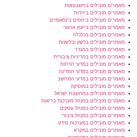
מאמרים מובילים בחשבונאות
מאמרים מובילים ביהדות
מאמרים מובילים ביחסים בינלאומיים
מאמרים מובילים בייעוץ ארגוני
מאמרים מובילים בכלכלה
מאמרים מובילים בלשון ובלשנות
מאמרים מובילים במגדר
מאמרים מובילים במדיניות ציבורית
מאמרים מובילים במדעי הדתות
מאמרים מובילים במדעי המדינה
מאמרים מובילים במדעי המחשב
מאמרים מובילים במוסיקה
מאמרים מובילים במחשבת ישראל
מאמרים מובילים במנהל מערכות בריאות
מאמרים מובילים במנהל עסקים
מאמרים מובילים במנהל ציבורי
מאמרים מובילים במערכות מידע
מאמרים מובילים במקרא