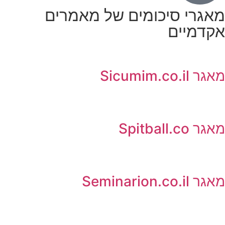
מאגרי סיכומים של מאמרים
אקדמיים
מאגר Sicumim.co.il
מאגר Spitball.co
מאגר Seminarion.co.il