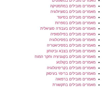
מאמרים מובילים במשפטים
מאמרים מובילים במתמטיקה
מאמרים מובילים בסוציולוגיה
מאמרים מובילים בסיעוד
מאמרים מובילים בספרות
מאמרים מובילים בעבודה סוציאלית
מאמרים מובילים בפילוסופיה
מאמרים מובילים בפסיכולוגיה
מאמרים מובילים בפסיכיאטריה
מאמרים מובילים בצבא וביטחון
מאמרים מובילים בקוגניציה וחקר המוח
מאמרים מובילים בקולנוע
מאמרים מובילים בקרימינולוגיה
מאמרים מובילים בריפוי בעיסוק
מאמרים מובילים ברפואה
מאמרים מובילים בתקשורת