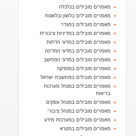
מאמרים מובילים בכלכלה
מאמרים מובילים בלשון ובלשנות
מאמרים מובילים במגדר
מאמרים מובילים במדיניות ציבורית
מאמרים מובילים במדעי הדתות
מאמרים מובילים במדעי המדינה
מאמרים מובילים במדעי המחשב
מאמרים מובילים במוסיקה
מאמרים מובילים במחשבת ישראל
מאמרים מובילים במנהל מערכות
בריאות
מאמרים מובילים במנהל עסקים
מאמרים מובילים במנהל ציבורי
מאמרים מובילים במערכות מידע
מאמרים מובילים במקרא