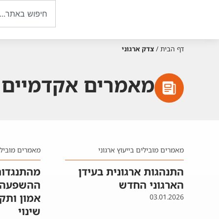
דף הבית
/
צדק ארגוני
מאמרים אקדמיים ע
מאמרים מובילים בייעוץ ארגוני
מאמרים מובילים
התנהגות ארגונית בעידן
מהתנגדות
הארגוני החדש
ההשפעה ש
אמון ותק
03.01.2026
שינוי