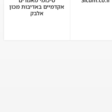
Si
סיכומי מאמרים
אקדמיים באדיבות מכון
אלבק