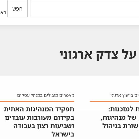
חפש
ראש
ל צדק ארגוני
 בייעוץ ארגוני
מאמרים מובילים במנהל עסקים
 למוכנות:
תפקיד המנהיגות האתית
ל מנהיגות,
בקידום מעורבות עובדים
שורת בניהול
ושביעות רצון בעבודה
בישראל