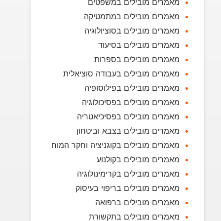
מאמרים מובילים במשפטים
מאמרים מובילים במתמטיקה
מאמרים מובילים בסוציולוגיה
מאמרים מובילים בסיעוד
מאמרים מובילים בספרות
מאמרים מובילים בעבודה סוציאלית
מאמרים מובילים בפילוסופיה
מאמרים מובילים בפסיכולוגיה
מאמרים מובילים בפסיכיאטריה
מאמרים מובילים בצבא וביטחון
מאמרים מובילים בקוגניציה וחקר המוח
מאמרים מובילים בקולנוע
מאמרים מובילים בקרימינולוגיה
מאמרים מובילים בריפוי בעיסוק
מאמרים מובילים ברפואה
מאמרים מובילים בתקשורת