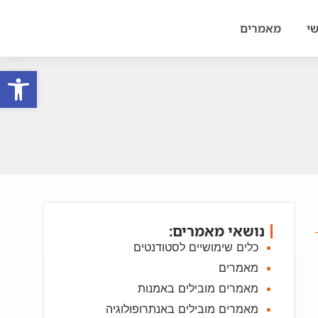
י
מאמרים
פתח סרגל
נושאי מאמרים:
כלים שימושיים לסטודנטים
מאמרים
מאמרים מובילים באמנות
מאמרים מובילים באנתרופולוגיה