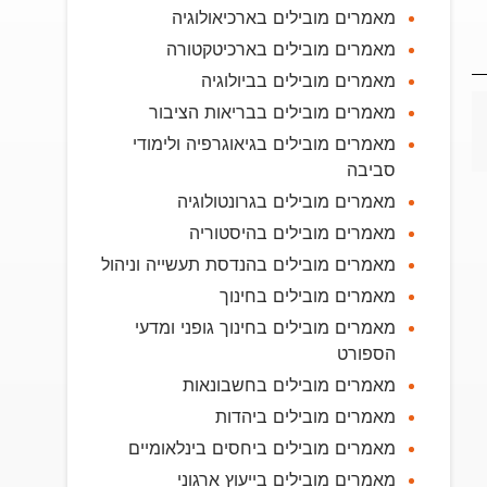
מאמרים מובילים בארכיאולוגיה
מאמרים מובילים בארכיטקטורה
מאמרים מובילים בביולוגיה
מאמרים מובילים בבריאות הציבור
מאמרים מובילים בגיאוגרפיה ולימודי
סביבה
מאמרים מובילים בגרונטולוגיה
מאמרים מובילים בהיסטוריה
מאמרים מובילים בהנדסת תעשייה וניהול
מאמרים מובילים בחינוך
מאמרים מובילים בחינוך גופני ומדעי
הספורט
מאמרים מובילים בחשבונאות
מאמרים מובילים ביהדות
מאמרים מובילים ביחסים בינלאומיים
מאמרים מובילים בייעוץ ארגוני