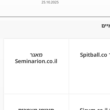
25.10.2025
יים
Spi
מאגר
Seminarion.co.il