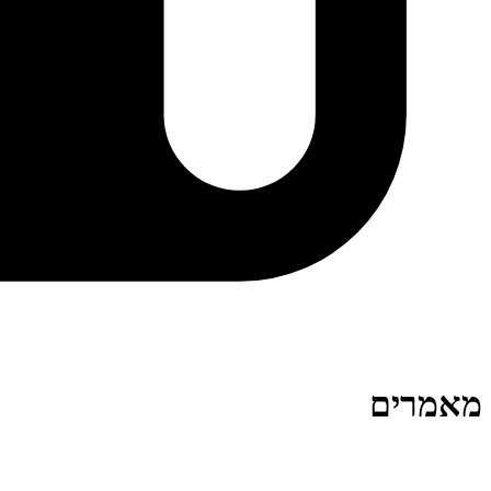
מאמרים