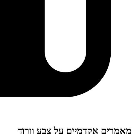
מאמרים אקדמיים על צבע וורוד