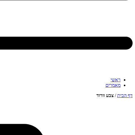
ראשי
מאמרים
דף הבית
/
צבע וורוד