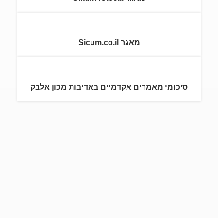
מאגר Sicum.co.il
סיכומי מאמרים אקדמיים באדיבות מכון אלבק