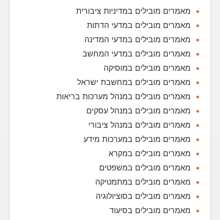
מאמרים מובילים במדיניות ציבורית
מאמרים מובילים במדעי הדתות
מאמרים מובילים במדעי המדינה
מאמרים מובילים במדעי המחשב
מאמרים מובילים במוסיקה
מאמרים מובילים במחשבת ישראל
מאמרים מובילים במנהל מערכות בריאות
מאמרים מובילים במנהל עסקים
מאמרים מובילים במנהל ציבורי
מאמרים מובילים במערכות מידע
מאמרים מובילים במקרא
מאמרים מובילים במשפטים
מאמרים מובילים במתמטיקה
מאמרים מובילים בסוציולוגיה
מאמרים מובילים בסיעוד