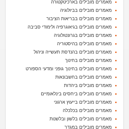
מאמרים מובילים בארכיטקטורה
מאמרים מובילים בביולוגיה
מאמרים מובילים בבריאות הציבור
מאמרים מובילים בגיאוגרפיה ולימודי סביבה
מאמרים מובילים בגרונטולוגיה
מאמרים מובילים בהיסטוריה
מאמרים מובילים בהנדסת תעשייה וניהול
מאמרים מובילים בחינוך
מאמרים מובילים בחינוך גופני ומדעי הספורט
מאמרים מובילים בחשבונאות
מאמרים מובילים ביהדות
מאמרים מובילים ביחסים בינלאומיים
מאמרים מובילים בייעוץ ארגוני
מאמרים מובילים בכלכלה
מאמרים מובילים בלשון ובלשנות
מאמרים מובילים במגדר