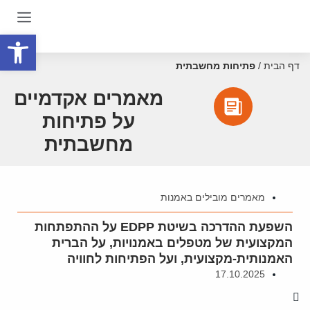
פתח סרגל
דף הבית
/
פתיחות מחשבתית
מאמרים אקדמיים
על פתיחות
מחשבתית
מאמרים מובילים באמנות
השפעת ההדרכה בשיטת EDPP על ההתפתחות
המקצועית של מטפלים באמנויות, על הברית
האמנותית-מקצועית, ועל הפתיחות לחוויה
17.10.2025