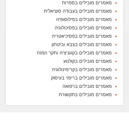
מאמרים מובילים בספרות
מאמרים מובילים בעבודה סוציאלית
מאמרים מובילים בפילוסופיה
מאמרים מובילים בפסיכולוגיה
מאמרים מובילים בפסיכיאטריה
מאמרים מובילים בצבא וביטחון
מאמרים מובילים בקוגניציה וחקר המוח
מאמרים מובילים בקולנוע
מאמרים מובילים בקרימינולוגיה
מאמרים מובילים בריפוי בעיסוק
מאמרים מובילים ברפואה
מאמרים מובילים בתקשורת