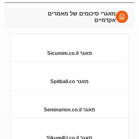
מאגרי סיכומים של מאמרים
אקדמיים
מאגר Sicumim.co.il
מאגר Spitball.co
מאגר Seminarion.co.il
מאגר Sikum4U.co.il