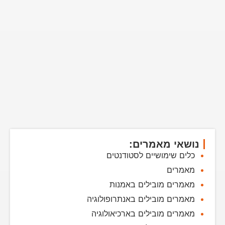
נושאי מאמרים:
כלים שימושיים לסטודנטים
מאמרים
מאמרים מובילים באמנות
מאמרים מובילים באנתרופולוגיה
מאמרים מובילים בארכיאולוגיה