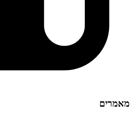
מאמרים