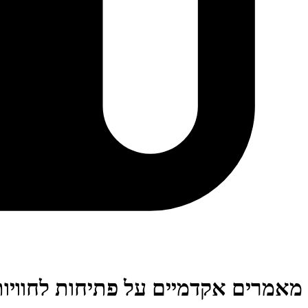
מאמרים אקדמיים על פתיחות לחוויות