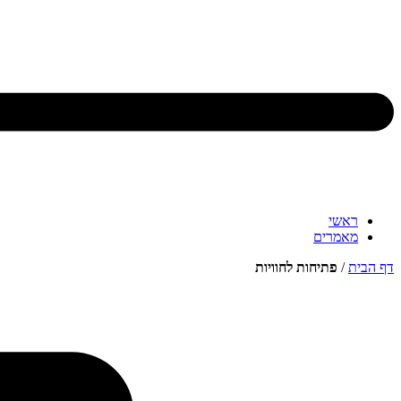
ראשי
מאמרים
דף הבית
/
פתיחות לחוויות