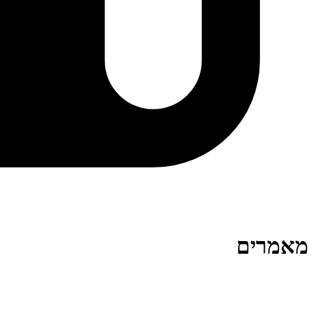
מאמרים