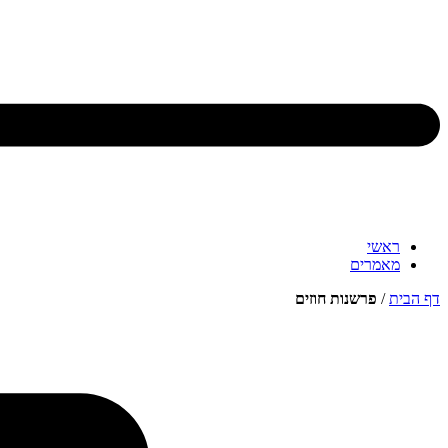
ראשי
מאמרים
דף הבית
/
פרשנות חוזים