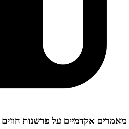
מאמרים אקדמיים על פרשנות חוזים