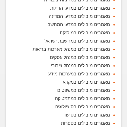
מאמרים מובילים במדעי הדתות
מאמרים מובילים במדעי המדינה
מאמרים מובילים במדעי המחשב
מאמרים מובילים במוסיקה
מאמרים מובילים במחשבת ישראל
מאמרים מובילים במנהל מערכות בריאות
מאמרים מובילים במנהל עסקים
מאמרים מובילים במנהל ציבורי
מאמרים מובילים במערכות מידע
מאמרים מובילים במקרא
מאמרים מובילים במשפטים
מאמרים מובילים במתמטיקה
מאמרים מובילים בסוציולוגיה
מאמרים מובילים בסיעוד
מאמרים מובילים בספרות