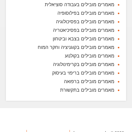
מאמרים מובילים בעבודה סוציאלית
מאמרים מובילים בפילוסופיה
מאמרים מובילים בפסיכולוגיה
מאמרים מובילים בפסיכיאטריה
מאמרים מובילים בצבא וביטחון
מאמרים מובילים בקוגניציה וחקר המוח
מאמרים מובילים בקולנוע
מאמרים מובילים בקרימינולוגיה
מאמרים מובילים בריפוי בעיסוק
מאמרים מובילים ברפואה
מאמרים מובילים בתקשורת