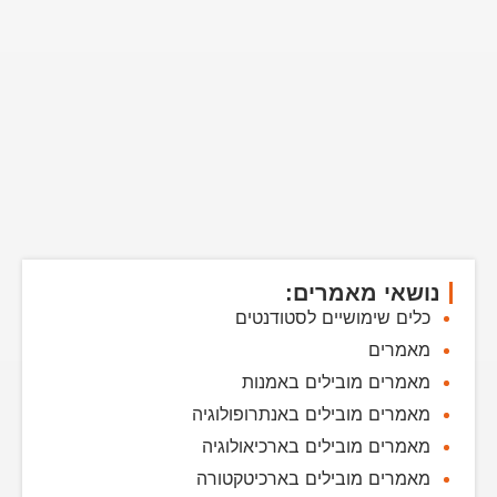
נושאי מאמרים:
כלים שימושיים לסטודנטים
מאמרים
מאמרים מובילים באמנות
מאמרים מובילים באנתרופולוגיה
מאמרים מובילים בארכיאולוגיה
מאמרים מובילים בארכיטקטורה