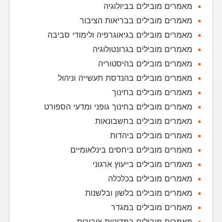
מאמרים מובילים בביולוגיה
מאמרים מובילים בבריאות הציבור
מאמרים מובילים בגיאוגרפיה ולימודי סביבה
מאמרים מובילים בגרונטולוגיה
מאמרים מובילים בהיסטוריה
מאמרים מובילים בהנדסת תעשייה וניהול
מאמרים מובילים בחינוך
מאמרים מובילים בחינוך גופני ומדעי הספורט
מאמרים מובילים בחשבונאות
מאמרים מובילים ביהדות
מאמרים מובילים ביחסים בינלאומיים
מאמרים מובילים בייעוץ ארגוני
מאמרים מובילים בכלכלה
מאמרים מובילים בלשון ובלשנות
מאמרים מובילים במגדר
מאמרים מובילים במדיניות ציבורית