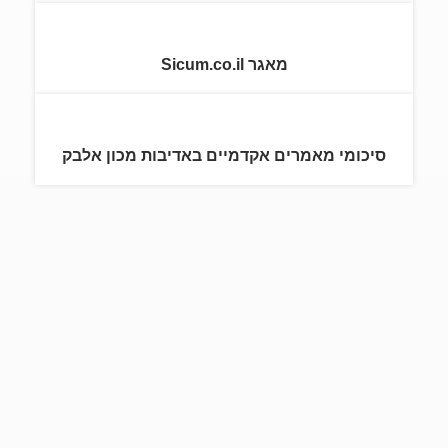
מאגר Sicum.co.il
סיכומי מאמרים אקדמיים באדיבות מכון אלבק