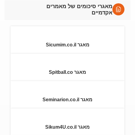
מאגרי סיכומים של מאמרים
אקדמיים
מאגר Sicumim.co.il
מאגר Spitball.co
מאגר Seminarion.co.il
מאגר Sikum4U.co.il