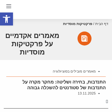
פתח סרגל
דף הבית
/
פרקטיקות מוסדיות
מאמרים אקדמיים
על פרקטיקות
מוסדיות
מאמרים מובילים בסוציולוגיה
התנדבות, בחירה ושליטה: מחקר מקרה על
התנדבות של סטודנטים להשכלה גבוהה
13.11.2025