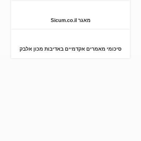
מאגר Sicum.co.il
סיכומי מאמרים אקדמיים באדיבות מכון אלבק