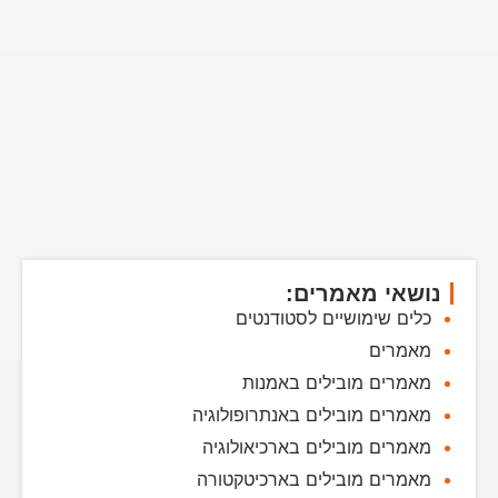
נושאי מאמרים:
כלים שימושיים לסטודנטים
מאמרים
מאמרים מובילים באמנות
מאמרים מובילים באנתרופולוגיה
מאמרים מובילים בארכיאולוגיה
מאמרים מובילים בארכיטקטורה