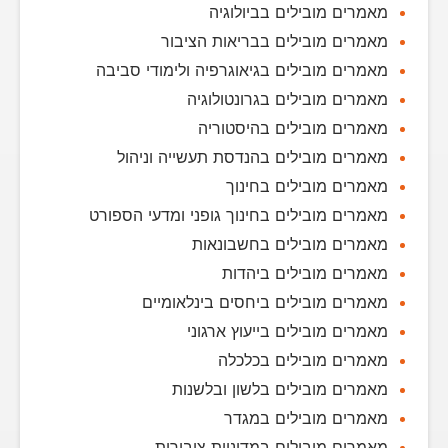
מאמרים מובילים בביולוגיה
מאמרים מובילים בבריאות הציבור
מאמרים מובילים בגיאוגרפיה ולימודי סביבה
מאמרים מובילים בגרונטולוגיה
מאמרים מובילים בהיסטוריה
מאמרים מובילים בהנדסת תעשייה וניהול
מאמרים מובילים בחינוך
מאמרים מובילים בחינוך גופני ומדעי הספורט
מאמרים מובילים בחשבונאות
מאמרים מובילים ביהדות
מאמרים מובילים ביחסים בינלאומיים
מאמרים מובילים בייעוץ ארגוני
מאמרים מובילים בכלכלה
מאמרים מובילים בלשון ובלשנות
מאמרים מובילים במגדר
מאמרים מובילים במדיניות ציבורית