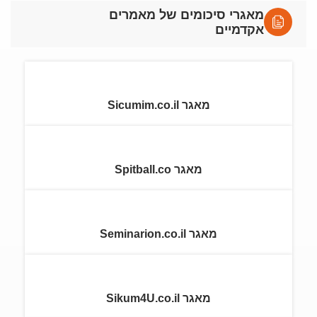
מאגרי סיכומים של מאמרים
אקדמיים
מאגר Sicumim.co.il
מאגר Spitball.co
מאגר Seminarion.co.il
מאגר Sikum4U.co.il