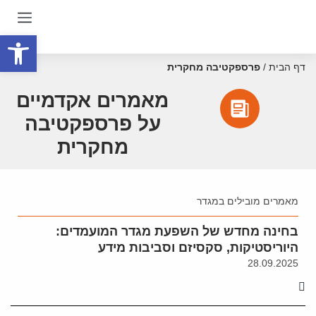
פתח סרגל
דף הבית
/
פרספקטיבה מחקרית
מאמרים אקדמיים
על פרספקטיבה
מחקרית
מאמרים מובילים במגדר
בחינה מחדש של השפעת מגדר המועמדים:
היוריסטיקות, סקסיזם וסביבות מידע
28.09.2025