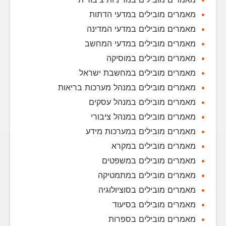
מאמרים מובילים במדעי הדתות
מאמרים מובילים במדעי המדינה
מאמרים מובילים במדעי המחשב
מאמרים מובילים במוסיקה
מאמרים מובילים במחשבת ישראל
מאמרים מובילים במנהל מערכות בריאות
מאמרים מובילים במנהל עסקים
מאמרים מובילים במנהל ציבורי
מאמרים מובילים במערכות מידע
מאמרים מובילים במקרא
מאמרים מובילים במשפטים
מאמרים מובילים במתמטיקה
מאמרים מובילים בסוציולוגיה
מאמרים מובילים בסיעוד
מאמרים מובילים בספרות