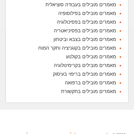
מאמרים מובילים בעבודה סוציאלית
מאמרים מובילים בפילוסופיה
מאמרים מובילים בפסיכולוגיה
מאמרים מובילים בפסיכיאטריה
מאמרים מובילים בצבא וביטחון
מאמרים מובילים בקוגניציה וחקר המוח
מאמרים מובילים בקולנוע
מאמרים מובילים בקרימינולוגיה
מאמרים מובילים בריפוי בעיסוק
מאמרים מובילים ברפואה
מאמרים מובילים בתקשורת