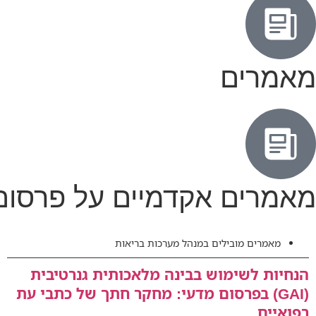
מאמרים
מאמרים אקדמיים על פרסום
מאמרים מובילים במנהל מערכות בריאות
הנחיות לשימוש בבינה מלאכותית גנרטיבית
(GAI) בפרסום מדעי: מחקר חתך של כתבי עת
רפואיים