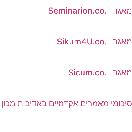
מאגר Seminarion.co.il
מאגר Sikum4U.co.il
מאגר Sicum.co.il
סיכומי מאמרים אקדמיים באדיבות מכון