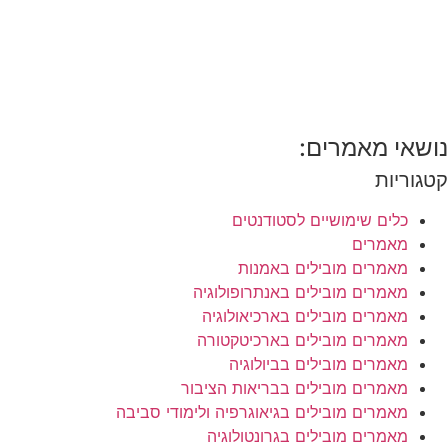
נושאי מאמרים:
קטגוריות
כלים שימושיים לסטודנטים
מאמרים
מאמרים מובילים באמנות
מאמרים מובילים באנתרופולוגיה
מאמרים מובילים בארכיאולוגיה
מאמרים מובילים בארכיטקטורה
מאמרים מובילים בביולוגיה
מאמרים מובילים בבריאות הציבור
מאמרים מובילים בגיאוגרפיה ולימודי סביבה
מאמרים מובילים בגרונטולוגיה