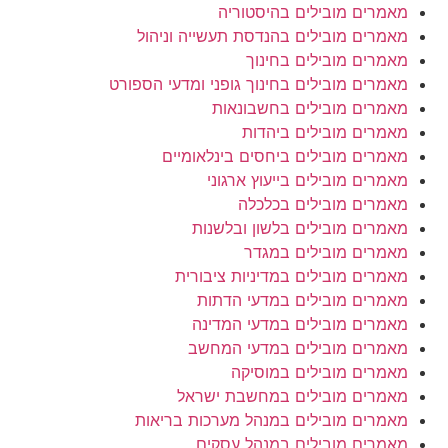
מאמרים מובילים בהיסטוריה
מאמרים מובילים בהנדסת תעשייה וניהול
מאמרים מובילים בחינוך
מאמרים מובילים בחינוך גופני ומדעי הספורט
מאמרים מובילים בחשבונאות
מאמרים מובילים ביהדות
מאמרים מובילים ביחסים בינלאומיים
מאמרים מובילים בייעוץ ארגוני
מאמרים מובילים בכלכלה
מאמרים מובילים בלשון ובלשנות
מאמרים מובילים במגדר
מאמרים מובילים במדיניות ציבורית
מאמרים מובילים במדעי הדתות
מאמרים מובילים במדעי המדינה
מאמרים מובילים במדעי המחשב
מאמרים מובילים במוסיקה
מאמרים מובילים במחשבת ישראל
מאמרים מובילים במנהל מערכות בריאות
מאמרים מובילים במנהל עסקים