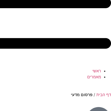
ראשי
מאמרים
דף הבית
/
פרסום מדעי