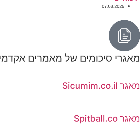
07.08.2025
מאגרי סיכומים של מאמרים אקדמי
מאגר Sicumim.co.il
מאגר Spitball.co