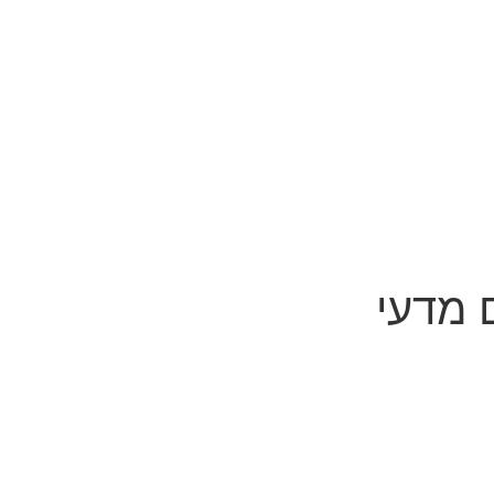
 מדעי