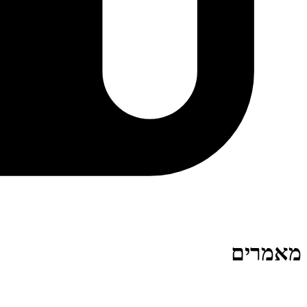
מאמרים