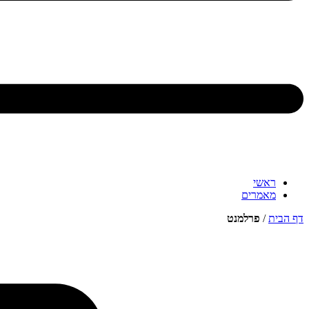
ראשי
מאמרים
דף הבית
/
פרלמנט