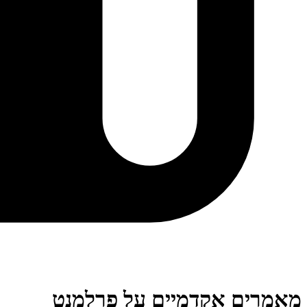
מאמרים אקדמיים על פרלמנט