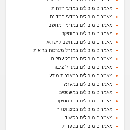
מאמרים מובילים במדעי הדתות
מאמרים מובילים במדעי המדינה
מאמרים מובילים במדעי המחשב
מאמרים מובילים במוסיקה
מאמרים מובילים במחשבת ישראל
מאמרים מובילים במנהל מערכות בריאות
מאמרים מובילים במנהל עסקים
מאמרים מובילים במנהל ציבורי
מאמרים מובילים במערכות מידע
מאמרים מובילים במקרא
מאמרים מובילים במשפטים
מאמרים מובילים במתמטיקה
מאמרים מובילים בסוציולוגיה
מאמרים מובילים בסיעוד
מאמרים מובילים בספרות