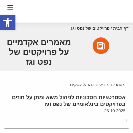
פתח סרגל
דף הבית
/
פרויקטים של נפט וגז
מאמרים אקדמיים
על פרויקטים של
נפט וגז
מאמרים מובילים במנהל עסקים
אסטרטגיות חסכוניות לניהול משא ומתן על חוזים
בפרויקטים בינלאומיים של נפט וגז
26.10.2025