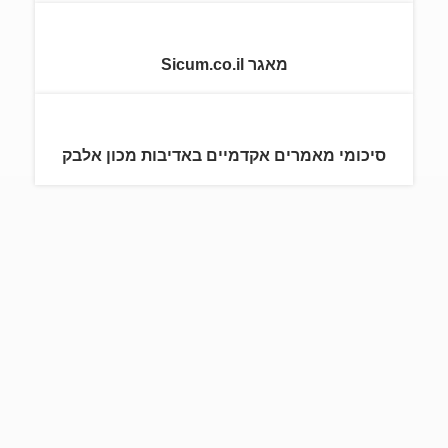
מאגר Sicum.co.il
סיכומי מאמרים אקדמיים באדיבות מכון אלבק