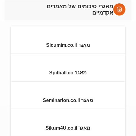
מאגרי סיכומים של מאמרים
אקדמיים
מאגר Sicumim.co.il
מאגר Spitball.co
מאגר Seminarion.co.il
מאגר Sikum4U.co.il