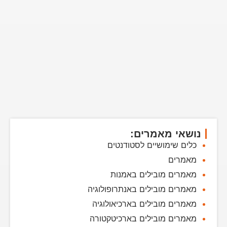
נושאי מאמרים:
כלים שימושיים לסטודנטים
מאמרים
מאמרים מובילים באמנות
מאמרים מובילים באנתרופולוגיה
מאמרים מובילים בארכיאולוגיה
מאמרים מובילים בארכיטקטורה