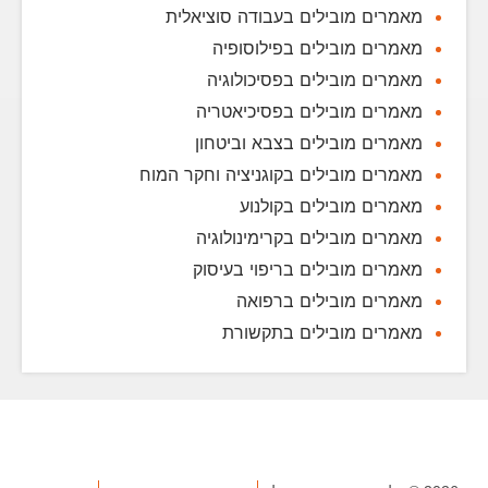
מאמרים מובילים בעבודה סוציאלית
מאמרים מובילים בפילוסופיה
מאמרים מובילים בפסיכולוגיה
מאמרים מובילים בפסיכיאטריה
מאמרים מובילים בצבא וביטחון
מאמרים מובילים בקוגניציה וחקר המוח
מאמרים מובילים בקולנוע
מאמרים מובילים בקרימינולוגיה
מאמרים מובילים בריפוי בעיסוק
מאמרים מובילים ברפואה
מאמרים מובילים בתקשורת