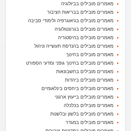
מאמרים מובילים בביולוגיה
מאמרים מובילים בבריאות הציבור
מאמרים מובילים בגיאוגרפיה ולימודי סביבה
מאמרים מובילים בגרונטולוגיה
מאמרים מובילים בהיסטוריה
מאמרים מובילים בהנדסת תעשייה וניהול
מאמרים מובילים בחינוך
מאמרים מובילים בחינוך גופני ומדעי הספורט
מאמרים מובילים בחשבונאות
מאמרים מובילים ביהדות
מאמרים מובילים ביחסים בינלאומיים
מאמרים מובילים בייעוץ ארגוני
מאמרים מובילים בכלכלה
מאמרים מובילים בלשון ובלשנות
מאמרים מובילים במגדר
מאמרים מובילים במדיניות ציבורית