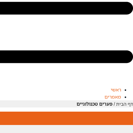
ראשי
מאמרים
דף הבית
/
פערים טכנולוגיים