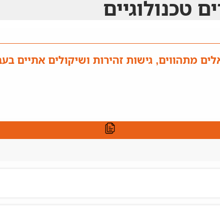
 טכנולוגיים
ים מתהווים, גישות זהירות ושיקולים אתיים בעב