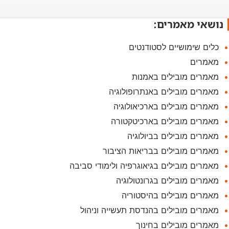
נושאי מאמרים:
כלים שימושיים לסטודנטים
מאמרים
מאמרים מובילים באמנות
מאמרים מובילים באנתרופולוגיה
מאמרים מובילים בארכיאולוגיה
מאמרים מובילים בארכיטקטורה
מאמרים מובילים בביולוגיה
מאמרים מובילים בבריאות הציבור
מאמרים מובילים בגיאוגרפיה ולימודי סביבה
מאמרים מובילים בגרונטולוגיה
מאמרים מובילים בהיסטוריה
מאמרים מובילים בהנדסת תעשייה וניהול
מאמרים מובילים בחינוך