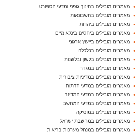
מאמרים מובילים בחינוך גופני ומדעי הספורט
מאמרים מובילים בחשבונאות
מאמרים מובילים ביהדות
מאמרים מובילים ביחסים בינלאומיים
מאמרים מובילים בייעוץ ארגוני
מאמרים מובילים בכלכלה
מאמרים מובילים בלשון ובלשנות
מאמרים מובילים במגדר
מאמרים מובילים במדיניות ציבורית
מאמרים מובילים במדעי הדתות
מאמרים מובילים במדעי המדינה
מאמרים מובילים במדעי המחשב
מאמרים מובילים במוסיקה
מאמרים מובילים במחשבת ישראל
מאמרים מובילים במנהל מערכות בריאות