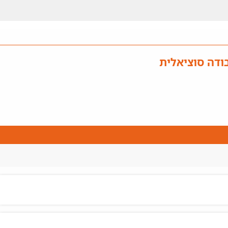
ודה סוציאלית