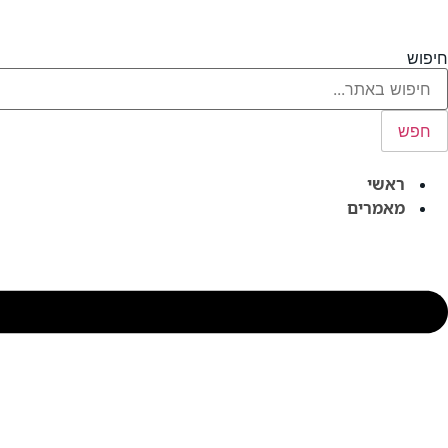
לג
תוכן
חיפוש
חפש
ראשי
מאמרים