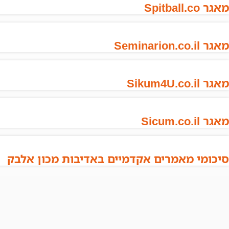
מאגר Spitball.co
מאגר Seminarion.co.il
מאגר Sikum4U.co.il
מאגר Sicum.co.il
סיכומי מאמרים אקדמיים באדיבות מכון אלבק