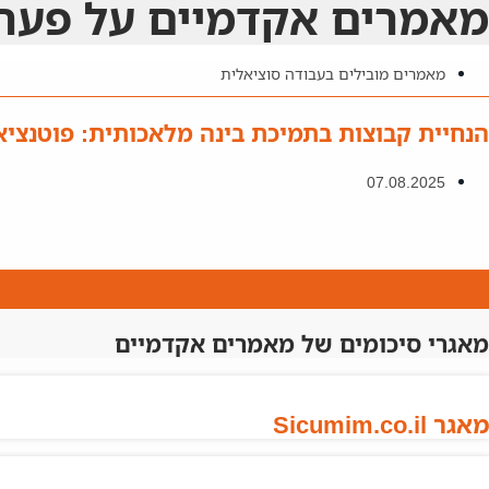
מאמרים אקדמיים על פערים
מאמרים מובילים בעבודה סוציאלית
הנחיית קבוצות בתמיכת בינה מלאכותית: פוטנציאל
07.08.2025
מאגרי סיכומים של מאמרים אקדמיים
מאגר Sicumim.co.il