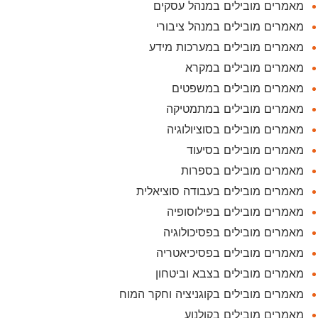
מאמרים מובילים במנהל עסקים
מאמרים מובילים במנהל ציבורי
מאמרים מובילים במערכות מידע
מאמרים מובילים במקרא
מאמרים מובילים במשפטים
מאמרים מובילים במתמטיקה
מאמרים מובילים בסוציולוגיה
מאמרים מובילים בסיעוד
מאמרים מובילים בספרות
מאמרים מובילים בעבודה סוציאלית
מאמרים מובילים בפילוסופיה
מאמרים מובילים בפסיכולוגיה
מאמרים מובילים בפסיכיאטריה
מאמרים מובילים בצבא וביטחון
מאמרים מובילים בקוגניציה וחקר המוח
מאמרים מובילים בקולנוע