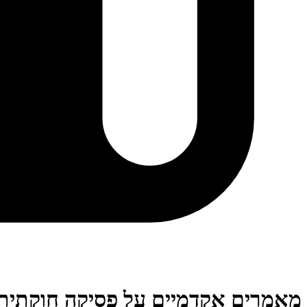
מאמרים אקדמיים על פסיקה חוקתית