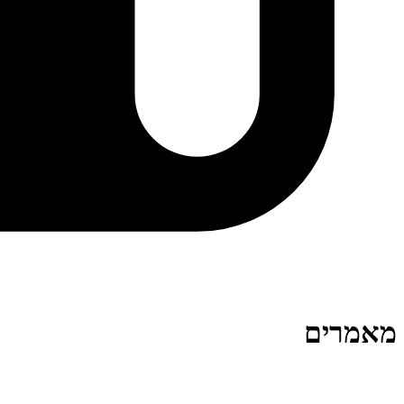
מאמרים