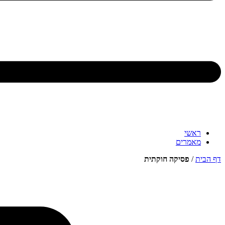
ראשי
מאמרים
דף הבית
/
פסיקה חוקתית