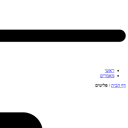
ראשי
מאמרים
דף הבית
/
פליטים