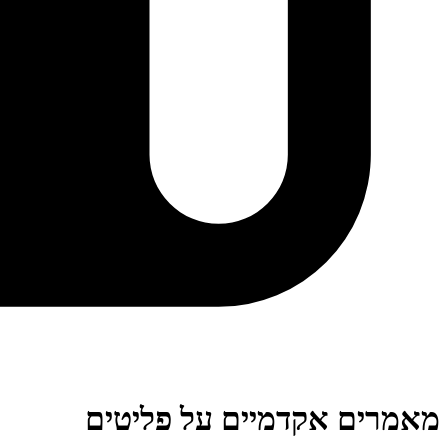
מאמרים אקדמיים על פליטים