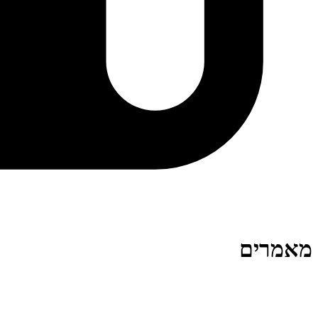
מאמרים