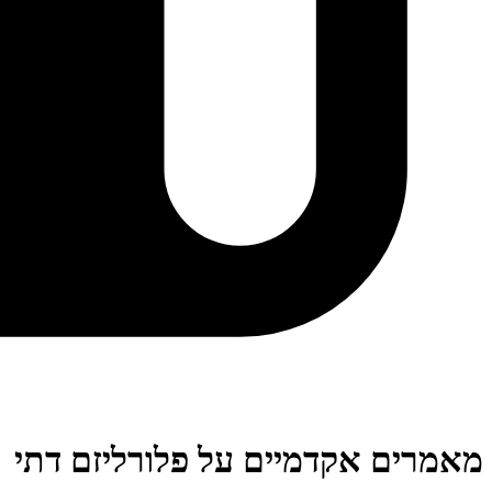
מאמרים אקדמיים על פלורליזם דתי