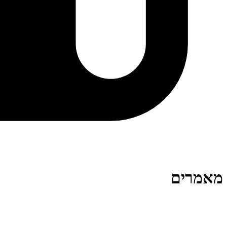
מאמרים