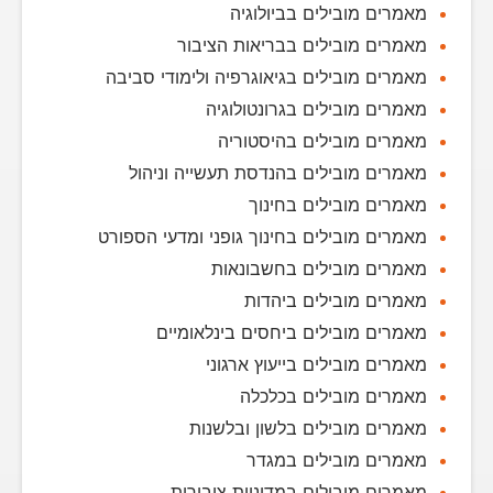
מאמרים מובילים בביולוגיה
מאמרים מובילים בבריאות הציבור
מאמרים מובילים בגיאוגרפיה ולימודי סביבה
מאמרים מובילים בגרונטולוגיה
מאמרים מובילים בהיסטוריה
מאמרים מובילים בהנדסת תעשייה וניהול
מאמרים מובילים בחינוך
מאמרים מובילים בחינוך גופני ומדעי הספורט
מאמרים מובילים בחשבונאות
מאמרים מובילים ביהדות
מאמרים מובילים ביחסים בינלאומיים
מאמרים מובילים בייעוץ ארגוני
מאמרים מובילים בכלכלה
מאמרים מובילים בלשון ובלשנות
מאמרים מובילים במגדר
מאמרים מובילים במדיניות ציבורית