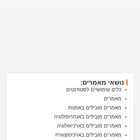
נושאי מאמרים:
כלים שימושיים לסטודנטים
מאמרים
מאמרים מובילים באמנות
מאמרים מובילים באנתרופולוגיה
מאמרים מובילים בארכיאולוגיה
מאמרים מובילים בארכיטקטורה