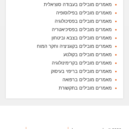
מאמרים מובילים בעבודה סוציאלית
מאמרים מובילים בפילוסופיה
מאמרים מובילים בפסיכולוגיה
מאמרים מובילים בפסיכיאטריה
מאמרים מובילים בצבא וביטחון
מאמרים מובילים בקוגניציה וחקר המוח
מאמרים מובילים בקולנוע
מאמרים מובילים בקרימינולוגיה
מאמרים מובילים בריפוי בעיסוק
מאמרים מובילים ברפואה
מאמרים מובילים בתקשורת