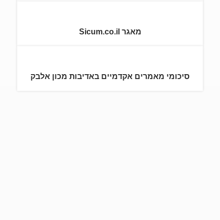
מאגר Sicum.co.il
סיכומי מאמרים אקדמיים באדיבות מכון אלבק