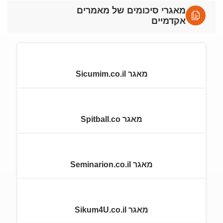
מאגרי סיכומים של מאמרים
אקדמיים
מאגר Sicumim.co.il
מאגר Spitball.co
מאגר Seminarion.co.il
מאגר Sikum4U.co.il