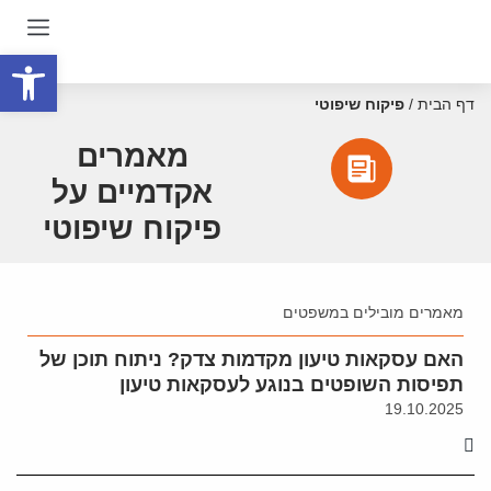
פתח סרגל
דף הבית
/
פיקוח שיפוטי
מאמרים
אקדמיים על
פיקוח שיפוטי
מאמרים מובילים במשפטים
האם עסקאות טיעון מקדמות צדק? ניתוח תוכן של
תפיסות השופטים בנוגע לעסקאות טיעון
19.10.2025